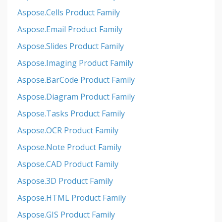
Aspose.Cells Product Family
Aspose.Email Product Family
Aspose.Slides Product Family
Aspose.Imaging Product Family
Aspose.BarCode Product Family
Aspose.Diagram Product Family
Aspose.Tasks Product Family
Aspose.OCR Product Family
Aspose.Note Product Family
Aspose.CAD Product Family
Aspose.3D Product Family
Aspose.HTML Product Family
Aspose.GIS Product Family