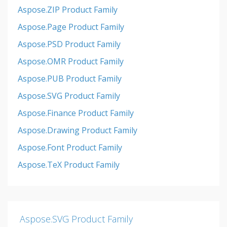
Aspose.ZIP Product Family
Aspose.Page Product Family
Aspose.PSD Product Family
Aspose.OMR Product Family
Aspose.PUB Product Family
Aspose.SVG Product Family
Aspose.Finance Product Family
Aspose.Drawing Product Family
Aspose.Font Product Family
Aspose.TeX Product Family
Aspose.SVG Product Family