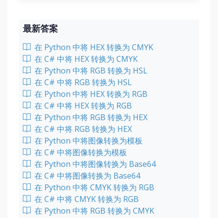
最新答案
在 Python 中将 HEX 转换为 CMYK
在 C# 中将 HEX 转换为 CMYK
在 Python 中将 RGB 转换为 HSL
在 C# 中将 RGB 转换为 HSL
在 Python 中将 HEX 转换为 RGB
在 C# 中将 HEX 转换为 RGB
在 Python 中将 RGB 转换为 HEX
在 C# 中将 RGB 转换为 HEX
在 Python 中将图像转换为模板
在 C# 中将图像转换为模板
在 Python 中将图像转换为 Base64
在 C# 中将图像转换为 Base64
在 Python 中将 CMYK 转换为 RGB
在 C# 中将 CMYK 转换为 RGB
在 Python 中将 RGB 转换为 CMYK