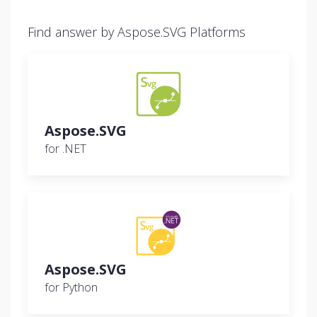
Find answer by Aspose.SVG Platforms
Aspose.SVG
for .NET
Aspose.SVG
for Python