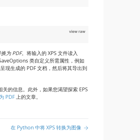
view raw
转换为 PDF
。将输入的 XPS 文件读入
SaveOptions 类自定义所需属性，例如
现生成的 PDF 文档，然后将其导出到
DF 相关的信息。此外，如果您渴望探索 EPS
为 PDF
上的文章。
在 Python 中将 XPS 转换为图像