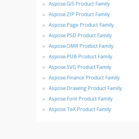
Aspose.GIS Product Family
Aspose.ZIP Product Family
Aspose.Page Product Family
Aspose.PSD Product Family
Aspose.OMR Product Family
Aspose.PUB Product Family
Aspose.SVG Product Family
Aspose.Finance Product Family
Aspose.Drawing Product Family
Aspose.Font Product Family
Aspose.TeX Product Family