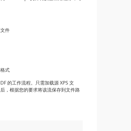
 文件
F 格式
PDF 的工作流程。只需加载源 XPS 文
最后，根据您的要求将该流保存到文件路