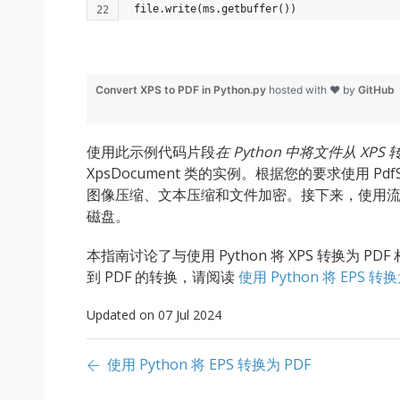
 file.write(ms.getbuffer())
Convert XPS to PDF in Python.py
hosted with ❤ by
GitHub
使用此示例代码片段
在 Python 中将文件从 XPS 
XpsDocument 类的实例。根据您的要求使用 Pdf
图像压缩、文本压缩和文件加密。接下来，使用流呈
磁盘。
本指南讨论了与使用 Python 将 XPS 转换为 P
到 PDF 的转换，请阅读
使用 Python 将 EPS 转换
Updated on 07 Jul 2024
使用 Python 将 EPS 转换为 PDF