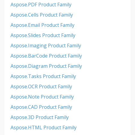
Aspose.PDF Product Family
Aspose.Cells Product Family
Aspose.Email Product Family
Aspose.Slides Product Family
Aspose.Imaging Product Family
Aspose.BarCode Product Family
Aspose.Diagram Product Family
Aspose.Tasks Product Family
Aspose.OCR Product Family
Aspose.Note Product Family
Aspose.CAD Product Family
Aspose.3D Product Family
Aspose.HTML Product Family