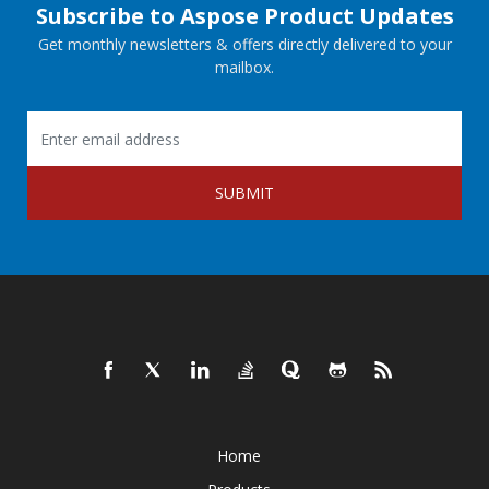
Subscribe to Aspose Product Updates
Get monthly newsletters & offers directly delivered to your
mailbox.
SUBMIT
Home