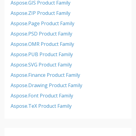
Aspose.GIS Product Family
Aspose.ZIP Product Family
Aspose.Page Product Family
Aspose.PSD Product Family
Aspose.OMR Product Family
Aspose.PUB Product Family
Aspose.SVG Product Family
Aspose.Finance Product Family
Aspose.Drawing Product Family
Aspose.Font Product Family
Aspose.TeX Product Family