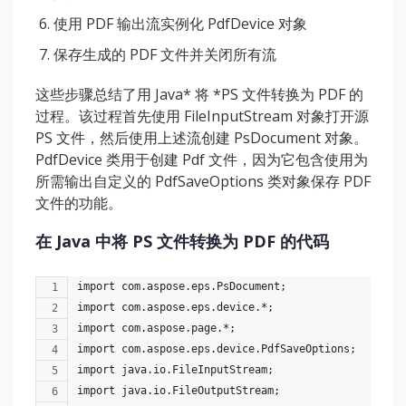
使用 PDF 输出流实例化 PdfDevice 对象
保存生成的 PDF 文件并关闭所有流
这些步骤总结了用 Java* 将 *PS 文件转换为 PDF 的
过程。该过程首先使用 FileInputStream 对象打开源
PS 文件，然后使用上述流创建 PsDocument 对象。
PdfDevice 类用于创建 Pdf 文件，因为它包含使用为
所需输出自定义的 PdfSaveOptions 类对象保存 PDF
文件的功能。
在 Java 中将 PS 文件转换为 PDF 的代码
import com.aspose.eps.PsDocument;
import com.aspose.eps.device.*;
import com.aspose.page.*;
import com.aspose.eps.device.PdfSaveOptions;
import java.io.FileInputStream;
import java.io.FileOutputStream;