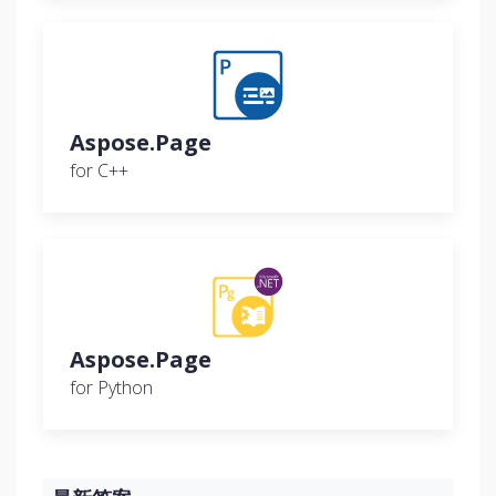
Aspose.Page
for C++
Aspose.Page
for Python