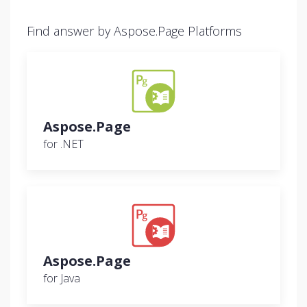
Find answer by Aspose.Page Platforms
Aspose.Page
for .NET
Aspose.Page
for Java