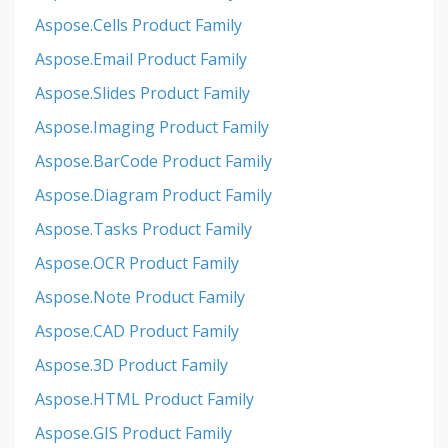
Aspose.Cells Product Family
Aspose.Email Product Family
Aspose.Slides Product Family
Aspose.Imaging Product Family
Aspose.BarCode Product Family
Aspose.Diagram Product Family
Aspose.Tasks Product Family
Aspose.OCR Product Family
Aspose.Note Product Family
Aspose.CAD Product Family
Aspose.3D Product Family
Aspose.HTML Product Family
Aspose.GIS Product Family