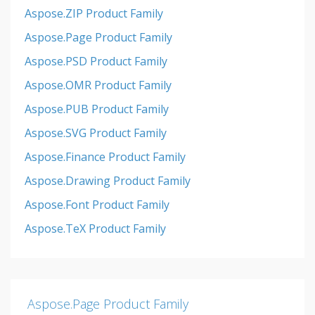
Aspose.ZIP Product Family
Aspose.Page Product Family
Aspose.PSD Product Family
Aspose.OMR Product Family
Aspose.PUB Product Family
Aspose.SVG Product Family
Aspose.Finance Product Family
Aspose.Drawing Product Family
Aspose.Font Product Family
Aspose.TeX Product Family
Aspose.Page Product Family