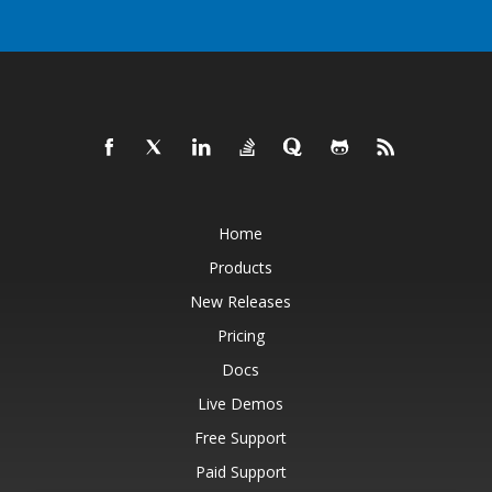
Home
Products
New Releases
Pricing
Docs
Live Demos
Free Support
Paid Support