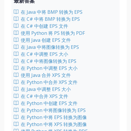
最新答案
在 Java 中将 BMP 转换为 EPS
在 C# 中将 BMP 转换为 EPS
在 C# 中创建 EPS 文件
使用 Python 将 PS 转换为 PDF
使用 Java 创建 EPS 文件
在 Java 中将图像转换为 EPS
在 C# 中调整 EPS 大小
在 C# 中将图像转换为 EPS
在 Python 中调整 EPS 大小
使用 Java 合并 XPS 文件
在 Python 中合并 XPS 文件
在 Java 中调整 EPS 大小
在 C# 中合并 XPS 文件
在 Python 中创建 EPS 文件
在 Python 中将图像转换为 EPS
在 Python 中将 EPS 转换为图像
在 Python 中将 XPS 转换为图像