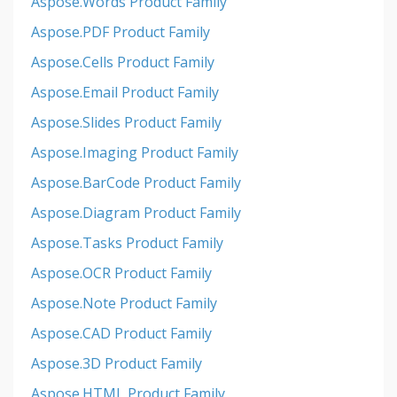
Aspose.Words Product Family
Aspose.PDF Product Family
Aspose.Cells Product Family
Aspose.Email Product Family
Aspose.Slides Product Family
Aspose.Imaging Product Family
Aspose.BarCode Product Family
Aspose.Diagram Product Family
Aspose.Tasks Product Family
Aspose.OCR Product Family
Aspose.Note Product Family
Aspose.CAD Product Family
Aspose.3D Product Family
Aspose.HTML Product Family