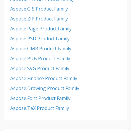
Aspose.GIS Product Family
Aspose.ZIP Product Family
Aspose.Page Product Family
Aspose.PSD Product Family
Aspose.OMR Product Family
Aspose.PUB Product Family
Aspose.SVG Product Family
Aspose.Finance Product Family
Aspose.Drawing Product Family
Aspose.Font Product Family
Aspose.TeX Product Family