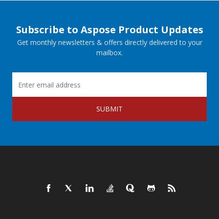
Subscribe to Aspose Product Updates
Get monthly newsletters & offers directly delivered to your
mailbox.
SUBMIT