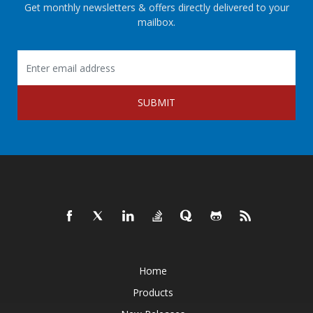
Get monthly newsletters & offers directly delivered to your
mailbox.
SUBMIT
Home
Products