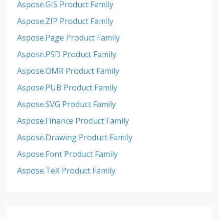
Aspose.GIS Product Family
Aspose.ZIP Product Family
Aspose.Page Product Family
Aspose.PSD Product Family
Aspose.OMR Product Family
Aspose.PUB Product Family
Aspose.SVG Product Family
Aspose.Finance Product Family
Aspose.Drawing Product Family
Aspose.Font Product Family
Aspose.TeX Product Family