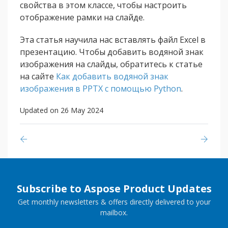
свойства в этом классе, чтобы настроить
отображение рамки на слайде.
Эта статья научила нас вставлять файл Excel в
презентацию. Чтобы добавить водяной знак
изображения на слайды, обратитесь к статье
на сайте
Как добавить водяной знак
изображения в PPTX с помощью Python
.
Updated on 26 May 2024
Subscribe to Aspose Product Updates
Get monthly newsletters & offers directly delivered to your
mailbox.