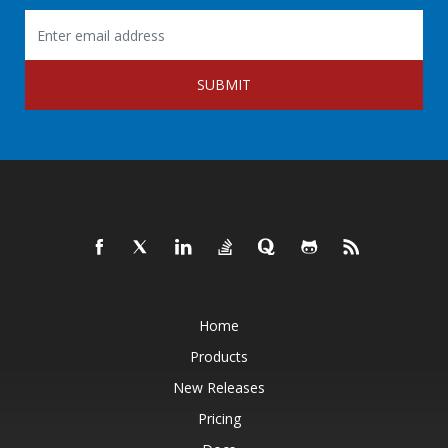
SUBMIT
Home
Products
New Releases
Pricing