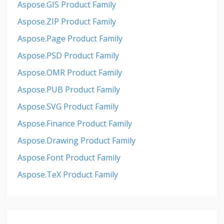
Aspose.GIS Product Family
Aspose.ZIP Product Family
Aspose.Page Product Family
Aspose.PSD Product Family
Aspose.OMR Product Family
Aspose.PUB Product Family
Aspose.SVG Product Family
Aspose.Finance Product Family
Aspose.Drawing Product Family
Aspose.Font Product Family
Aspose.TeX Product Family