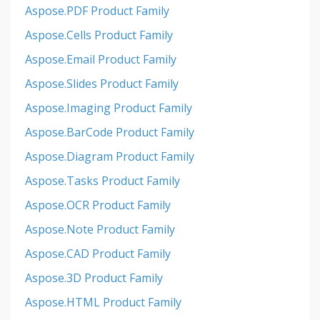
Aspose.PDF Product Family
Aspose.Cells Product Family
Aspose.Email Product Family
Aspose.Slides Product Family
Aspose.Imaging Product Family
Aspose.BarCode Product Family
Aspose.Diagram Product Family
Aspose.Tasks Product Family
Aspose.OCR Product Family
Aspose.Note Product Family
Aspose.CAD Product Family
Aspose.3D Product Family
Aspose.HTML Product Family