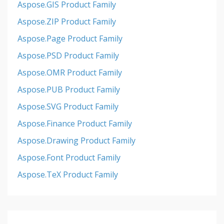
Aspose.GIS Product Family
Aspose.ZIP Product Family
Aspose.Page Product Family
Aspose.PSD Product Family
Aspose.OMR Product Family
Aspose.PUB Product Family
Aspose.SVG Product Family
Aspose.Finance Product Family
Aspose.Drawing Product Family
Aspose.Font Product Family
Aspose.TeX Product Family