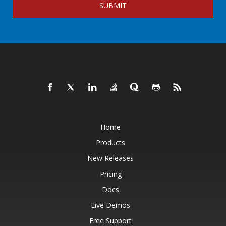
SUBMIT
Home
Products
New Releases
Pricing
Docs
Live Demos
Free Support