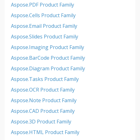
Aspose.PDF Product Family
Aspose.Cells Product Family
Aspose.Email Product Family
Aspose.Slides Product Family
Aspose.Imaging Product Family
Aspose.BarCode Product Family
Aspose.Diagram Product Family
Aspose.Tasks Product Family
Aspose.OCR Product Family
Aspose.Note Product Family
Aspose.CAD Product Family
Aspose.3D Product Family
Aspose.HTML Product Family