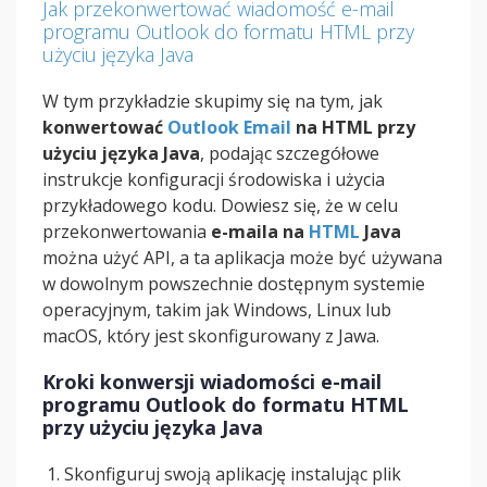
Jak przekonwertować wiadomość e-mail
programu Outlook do formatu HTML przy
użyciu języka Java
W tym przykładzie skupimy się na tym, jak
konwertować
Outlook Email
na HTML przy
użyciu języka Java
, podając szczegółowe
instrukcje konfiguracji środowiska i użycia
przykładowego kodu. Dowiesz się, że w celu
przekonwertowania
e-maila na
HTML
Java
można użyć API, a ta aplikacja może być używana
w dowolnym powszechnie dostępnym systemie
operacyjnym, takim jak Windows, Linux lub
macOS, który jest skonfigurowany z Jawa.
Kroki konwersji wiadomości e-mail
programu Outlook do formatu HTML
przy użyciu języka Java
Skonfiguruj swoją aplikację instalując plik