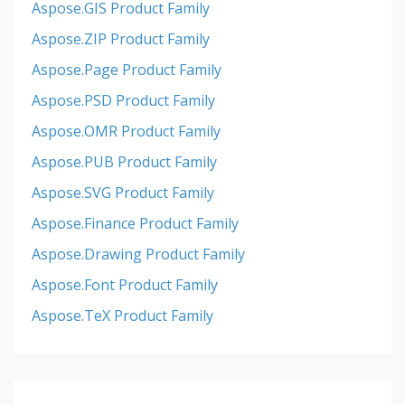
Aspose.GIS Product Family
Aspose.ZIP Product Family
Aspose.Page Product Family
Aspose.PSD Product Family
Aspose.OMR Product Family
Aspose.PUB Product Family
Aspose.SVG Product Family
Aspose.Finance Product Family
Aspose.Drawing Product Family
Aspose.Font Product Family
Aspose.TeX Product Family