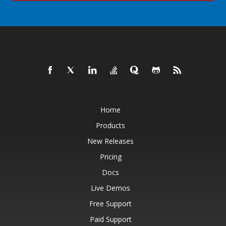
Home
Products
New Releases
Pricing
Docs
Live Demos
Free Support
Paid Support