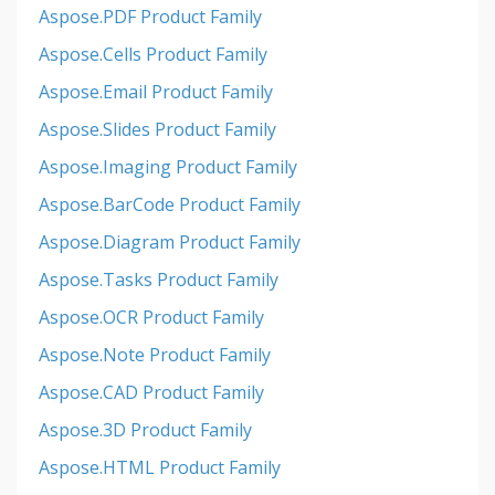
Aspose.PDF Product Family
Aspose.Cells Product Family
Aspose.Email Product Family
Aspose.Slides Product Family
Aspose.Imaging Product Family
Aspose.BarCode Product Family
Aspose.Diagram Product Family
Aspose.Tasks Product Family
Aspose.OCR Product Family
Aspose.Note Product Family
Aspose.CAD Product Family
Aspose.3D Product Family
Aspose.HTML Product Family