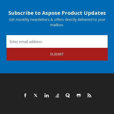
Subscribe to Aspose Product Updates
Get monthly newsletters & offers directly delivered to your
mailbox.
SUBMIT