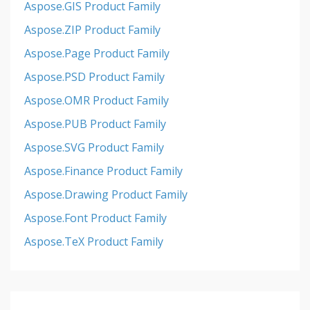
Aspose.GIS Product Family
Aspose.ZIP Product Family
Aspose.Page Product Family
Aspose.PSD Product Family
Aspose.OMR Product Family
Aspose.PUB Product Family
Aspose.SVG Product Family
Aspose.Finance Product Family
Aspose.Drawing Product Family
Aspose.Font Product Family
Aspose.TeX Product Family