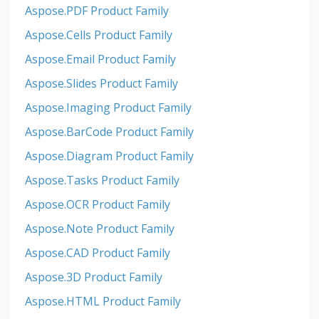
Aspose.PDF Product Family
Aspose.Cells Product Family
Aspose.Email Product Family
Aspose.Slides Product Family
Aspose.Imaging Product Family
Aspose.BarCode Product Family
Aspose.Diagram Product Family
Aspose.Tasks Product Family
Aspose.OCR Product Family
Aspose.Note Product Family
Aspose.CAD Product Family
Aspose.3D Product Family
Aspose.HTML Product Family