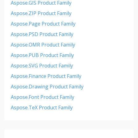
Aspose.GIS Product Family
Aspose.ZIP Product Family
Aspose.Page Product Family
Aspose.PSD Product Family
Aspose.OMR Product Family
Aspose.PUB Product Family
Aspose.SVG Product Family
Aspose.Finance Product Family
Aspose.Drawing Product Family
Aspose.Font Product Family
Aspose.TeX Product Family