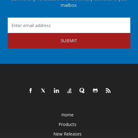
mailbox.
SUBMIT
Home
Products
New Releases