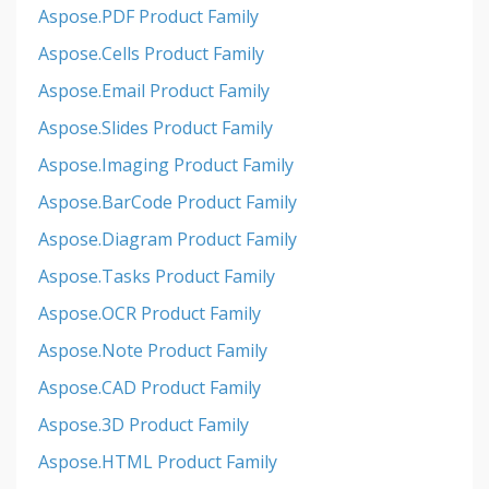
Aspose.PDF Product Family
Aspose.Cells Product Family
Aspose.Email Product Family
Aspose.Slides Product Family
Aspose.Imaging Product Family
Aspose.BarCode Product Family
Aspose.Diagram Product Family
Aspose.Tasks Product Family
Aspose.OCR Product Family
Aspose.Note Product Family
Aspose.CAD Product Family
Aspose.3D Product Family
Aspose.HTML Product Family