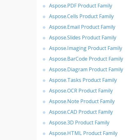
Aspose.PDF Product Family
Aspose.Cells Product Family
Aspose.Email Product Family
Aspose.Slides Product Family
Aspose.Imaging Product Family
Aspose.BarCode Product Family
Aspose.Diagram Product Family
Aspose.Tasks Product Family
Aspose.OCR Product Family
Aspose.Note Product Family
Aspose.CAD Product Family
Aspose.3D Product Family
Aspose.HTML Product Family