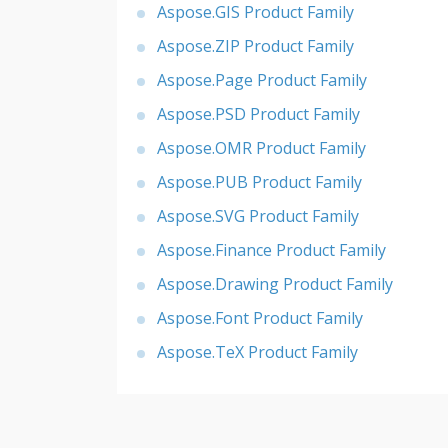
Aspose.GIS Product Family
Aspose.ZIP Product Family
Aspose.Page Product Family
Aspose.PSD Product Family
Aspose.OMR Product Family
Aspose.PUB Product Family
Aspose.SVG Product Family
Aspose.Finance Product Family
Aspose.Drawing Product Family
Aspose.Font Product Family
Aspose.TeX Product Family