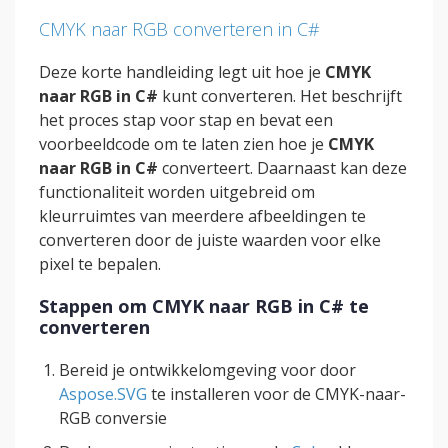
CMYK naar RGB converteren in C#
Deze korte handleiding legt uit hoe je
CMYK
naar RGB in C#
kunt converteren. Het beschrijft
het proces stap voor stap en bevat een
voorbeeldcode om te laten zien hoe je
CMYK
naar RGB in C#
converteert. Daarnaast kan deze
functionaliteit worden uitgebreid om
kleurruimtes van meerdere afbeeldingen te
converteren door de juiste waarden voor elke
pixel te bepalen.
Stappen om CMYK naar RGB in C# te
converteren
Bereid je ontwikkelomgeving voor door
Aspose.SVG
te installeren voor de CMYK-naar-
RGB conversie