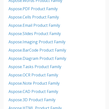
Aspose.Words Product Family
Aspose.PDF Product Family
Aspose.Cells Product Family
Aspose.Email Product Family
Aspose.Slides Product Family
Aspose.Imaging Product Family
Aspose.BarCode Product Family
Aspose.Diagram Product Family
Aspose.Tasks Product Family
Aspose.OCR Product Family
Aspose.Note Product Family
Aspose.CAD Product Family
Aspose.3D Product Family
Aspose.HTML Product Family