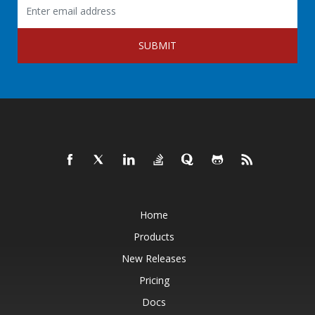
SUBMIT
Home
Products
New Releases
Pricing
Docs