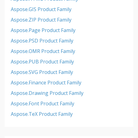
Aspose.GIS Product Family
Aspose.ZIP Product Family
Aspose.Page Product Family
Aspose.PSD Product Family
Aspose.OMR Product Family
Aspose.PUB Product Family
Aspose.SVG Product Family
Aspose.Finance Product Family
Aspose.Drawing Product Family
Aspose.Font Product Family
Aspose.TeX Product Family