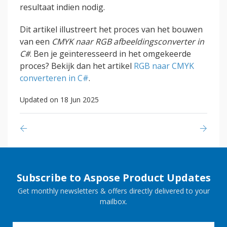
resultaat indien nodig.
Dit artikel illustreert het proces van het bouwen
van een
CMYK naar RGB afbeeldingsconverter in
C#
. Ben je geïnteresseerd in het omgekeerde
proces? Bekijk dan het artikel
RGB naar CMYK
converteren in C#
.
Updated on 18 Jun 2025
Subscribe to Aspose Product Updates
Get monthly newsletters & offers directly delivered to your
mailbox.