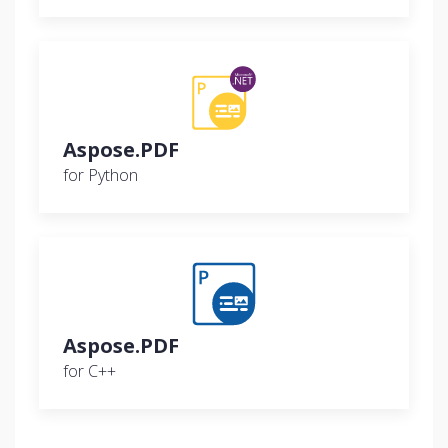
Aspose.PDF
for Python
Aspose.PDF
for C++