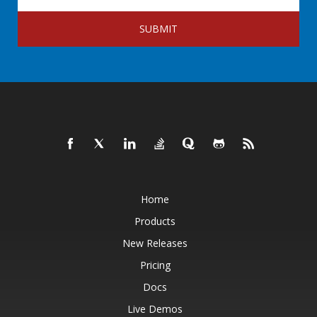
SUBMIT
Home
Products
New Releases
Pricing
Docs
Live Demos