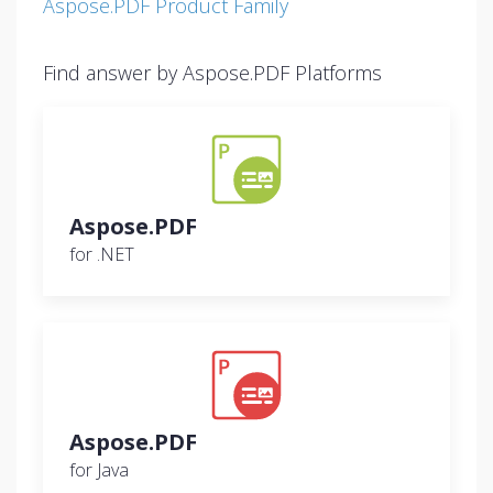
Aspose.PDF Product Family
Find answer by Aspose.PDF Platforms
Aspose.PDF
for .NET
Aspose.PDF
for Java