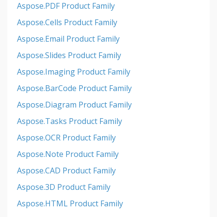
Aspose.PDF Product Family
Aspose.Cells Product Family
Aspose.Email Product Family
Aspose.Slides Product Family
Aspose.Imaging Product Family
Aspose.BarCode Product Family
Aspose.Diagram Product Family
Aspose.Tasks Product Family
Aspose.OCR Product Family
Aspose.Note Product Family
Aspose.CAD Product Family
Aspose.3D Product Family
Aspose.HTML Product Family