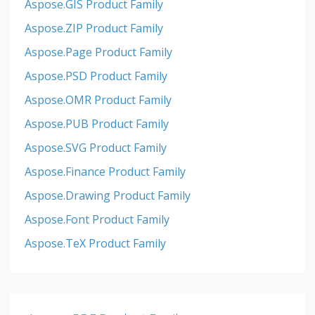
Aspose.GIS Product Family
Aspose.ZIP Product Family
Aspose.Page Product Family
Aspose.PSD Product Family
Aspose.OMR Product Family
Aspose.PUB Product Family
Aspose.SVG Product Family
Aspose.Finance Product Family
Aspose.Drawing Product Family
Aspose.Font Product Family
Aspose.TeX Product Family