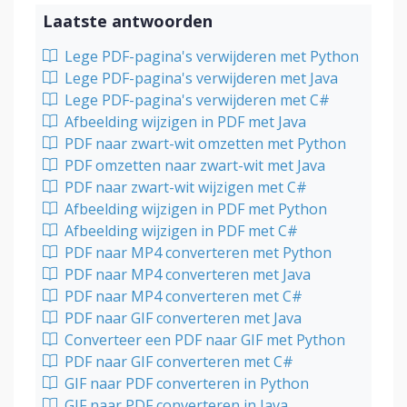
Laatste antwoorden
Lege PDF-pagina's verwijderen met Python
Lege PDF-pagina's verwijderen met Java
Lege PDF-pagina's verwijderen met C#
Afbeelding wijzigen in PDF met Java
PDF naar zwart-wit omzetten met Python
PDF omzetten naar zwart-wit met Java
PDF naar zwart-wit wijzigen met C#
Afbeelding wijzigen in PDF met Python
Afbeelding wijzigen in PDF met C#
PDF naar MP4 converteren met Python
PDF naar MP4 converteren met Java
PDF naar MP4 converteren met C#
PDF naar GIF converteren met Java
Converteer een PDF naar GIF met Python
PDF naar GIF converteren met C#
GIF naar PDF converteren in Python
GIF naar PDF converteren in Java