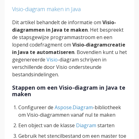
Visio-diagram maken in Java
Dit artikel behandelt de informatie om
Visio-
diagrammen in Java te maken
. Het bespreekt
de stapsgewijze programmastroom en een
lopend codefragment om
Visio-diagramcreatie
in Java te automatiseren
. Bovendien kunt u het
gegenereerde
Visio
-diagram schrijven in
verschillende door Visio ondersteunde
bestandsindelingen.
Stappen om een Visio-diagram in Java te
maken
Configureer de
Aspose.Diagram
-bibliotheek
om Visio-diagrammen vanaf nul te maken
Een object van de klasse
Diagram
starten
Gebruik het stencilbestand om een master toe