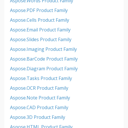
Aspose.Words Product Family
Aspose.PDF Product Family
Aspose.Cells Product Family
Aspose.Email Product Family
Aspose.Slides Product Family
Aspose.Imaging Product Family
Aspose.BarCode Product Family
Aspose.Diagram Product Family
Aspose.Tasks Product Family
Aspose.OCR Product Family
Aspose.Note Product Family
Aspose.CAD Product Family
Aspose.3D Product Family
Aspose.HTML Product Family