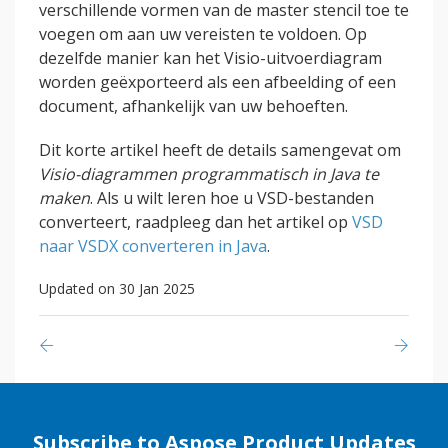
verschillende vormen van de master stencil toe te
voegen om aan uw vereisten te voldoen. Op
dezelfde manier kan het Visio-uitvoerdiagram
worden geëxporteerd als een afbeelding of een
document, afhankelijk van uw behoeften.
Dit korte artikel heeft de details samengevat om
Visio-diagrammen programmatisch in Java te
maken
. Als u wilt leren hoe u VSD-bestanden
converteert, raadpleeg dan het artikel op
VSD
naar VSDX converteren in Java
.
Updated on 30 Jan 2025
Subscribe to Aspose Product Updates