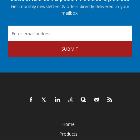
Get monthly newsletters & offers directly delivered to your
mailbox.
SUBMIT
Home
Products