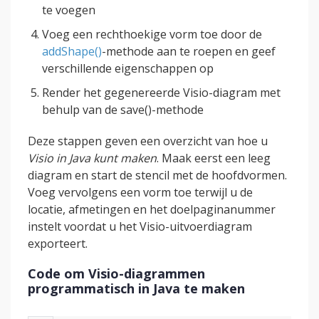
te voegen
Voeg een rechthoekige vorm toe door de
addShape()
-methode aan te roepen en geef
verschillende eigenschappen op
Render het gegenereerde Visio-diagram met
behulp van de save()-methode
Deze stappen geven een overzicht van hoe u
Visio in Java kunt maken
. Maak eerst een leeg
diagram en start de stencil met de hoofdvormen.
Voeg vervolgens een vorm toe terwijl u de
locatie, afmetingen en het doelpaginanummer
instelt voordat u het Visio-uitvoerdiagram
exporteert.
Code om Visio-diagrammen
programmatisch in Java te maken