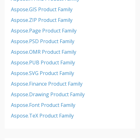
Aspose.GIS Product Family
Aspose.ZIP Product Family
Aspose.Page Product Family
Aspose.PSD Product Family
Aspose.OMR Product Family
Aspose.PUB Product Family
Aspose.SVG Product Family
Aspose.Finance Product Family
Aspose.Drawing Product Family
Aspose.Font Product Family
Aspose.TeX Product Family