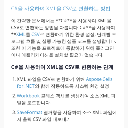
C#을 사용하여 XML을 CSV로 변환하는 방법
이 간략한 문서에서는 **C#**을 사용하여 XML을
CSV로 변환하는 방법을 다룹니다. C#**을 사용하여
**
XML
를
CSV
로 변환하기 위한 환경 설정, 단계별 프
로그램 흐름 및 실행 가능한 샘플 코드를 설명합니다.
또한 이 기능을 프로젝트에 통합하기 위해 플러그인
이나 애플리케이션을 설치할 필요가 없습니다.
C#을 사용하여 XML을 CSV로 변환하는 단계
XML 파일을 CSV로 변환하기 위해
Aspose.Cells
for .NET
와 함께 작동하도록 시스템 환경 설정
Workbook
클래스 객체를 생성하여 소스 XML 파
일을 로드합니다.
SaveFormat
열거형을 사용하여 소스 XML 파일에
서 출력 CSV 파일 내보내기