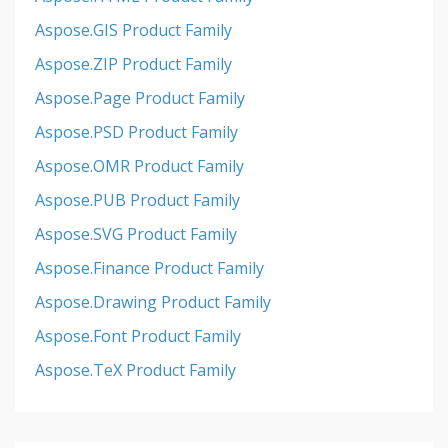
Aspose.GIS Product Family
Aspose.ZIP Product Family
Aspose.Page Product Family
Aspose.PSD Product Family
Aspose.OMR Product Family
Aspose.PUB Product Family
Aspose.SVG Product Family
Aspose.Finance Product Family
Aspose.Drawing Product Family
Aspose.Font Product Family
Aspose.TeX Product Family