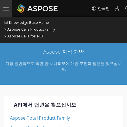
한국인
Toggle navigation
Knowledge Base Home
> Aspose.Cells Product Family
> Aspose.Cells for .NET
Aspose 지식 기반
가장 일반적으로 직면 한 시나리오에 대한 조언과 답변을 찾으십시
오.
API에서 답변을 찾으십시오
Aspose.Total Product Family