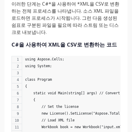
이러한 단계는 C#*을 사용하여 *XML을 CSV로 변환
하는 전체 프로세스를 나타냅니다. 소스 XML 파일을
로드하면 프로세스가 시작됩니다. 그런 다음 생성된
쉼표로 구분된 파일을 필요에 따라 스트림 또는 디스
크로 내보냅니다.
C#을 사용하여 XML을 CSV로 변환하는 코드
using Aspose.Cells;
using System;
class Program
{
    static void Main(string[] args) // Convert XML 
    {
        // Set the license
        new License().SetLicense("Aspose.Total.Prod
        // Load XML file
        Workbook book = new Workbook("input.xml");