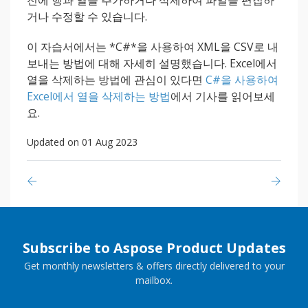
전에 행과 열을 추가하거나 삭제하여 파일을 편집하
거나 수정할 수 있습니다.
이 자습서에서는 *C#*을 사용하여 XML을 CSV로 내
보내는 방법에 대해 자세히 설명했습니다. Excel에서
열을 삭제하는 방법에 관심이 있다면
C#을 사용하여
Excel에서 열을 삭제하는 방법
에서 기사를 읽어보세
요.
Updated on 01 Aug 2023
Subscribe to Aspose Product Updates
Get monthly newsletters & offers directly delivered to your
mailbox.