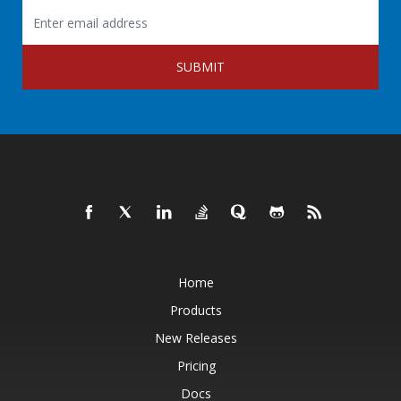
SUBMIT
Home
Products
New Releases
Pricing
Docs