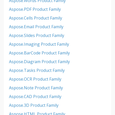
Aspose.Words Product Family
Aspose.PDF Product Family
Aspose.Cells Product Family
Aspose.Email Product Family
Aspose.Slides Product Family
Aspose.Imaging Product Family
Aspose.BarCode Product Family
Aspose.Diagram Product Family
Aspose.Tasks Product Family
Aspose.OCR Product Family
Aspose.Note Product Family
Aspose.CAD Product Family
Aspose.3D Product Family
Aspose.HTML Product Family