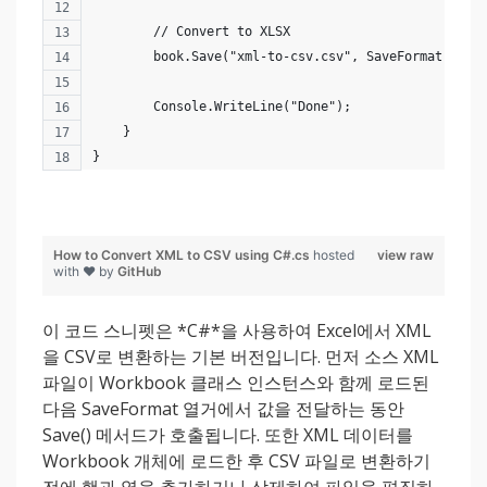
        // Convert to XLSX
        book.Save("xml-to-csv.csv", SaveFormat.Csv)
        Console.WriteLine("Done");
    }      
}
How to Convert XML to CSV using C#.cs
hosted
view raw
with ❤ by
GitHub
이 코드 스니펫은 *C#*을 사용하여 Excel에서 XML
을 CSV로 변환하는 기본 버전입니다. 먼저 소스 XML
파일이 Workbook 클래스 인스턴스와 함께 로드된
다음 SaveFormat 열거에서 값을 전달하는 동안
Save() 메서드가 호출됩니다. 또한 XML 데이터를
Workbook 개체에 로드한 후 CSV 파일로 변환하기