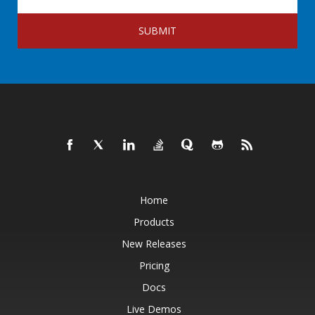
SUBMIT
Home
Products
New Releases
Pricing
Docs
Live Demos