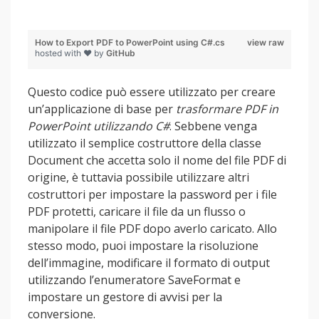
How to Export PDF to PowerPoint using C#.cs
view raw
hosted with ❤ by
GitHub
Questo codice può essere utilizzato per creare
un’applicazione di base per
trasformare PDF in
PowerPoint utilizzando C#
. Sebbene venga
utilizzato il semplice costruttore della classe
Document che accetta solo il nome del file PDF di
origine, è tuttavia possibile utilizzare altri
costruttori per impostare la password per i file
PDF protetti, caricare il file da un flusso o
manipolare il file PDF dopo averlo caricato. Allo
stesso modo, puoi impostare la risoluzione
dell’immagine, modificare il formato di output
utilizzando l’enumeratore SaveFormat e
impostare un gestore di avvisi per la
conversione.