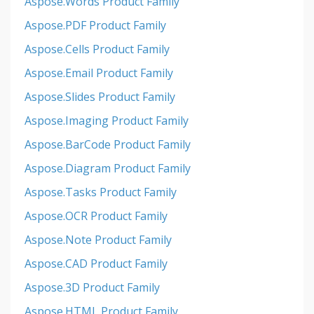
Aspose.Words Product Family
Aspose.PDF Product Family
Aspose.Cells Product Family
Aspose.Email Product Family
Aspose.Slides Product Family
Aspose.Imaging Product Family
Aspose.BarCode Product Family
Aspose.Diagram Product Family
Aspose.Tasks Product Family
Aspose.OCR Product Family
Aspose.Note Product Family
Aspose.CAD Product Family
Aspose.3D Product Family
Aspose.HTML Product Family