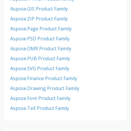
Aspose.GIS Product Family
Aspose.ZIP Product Family
Aspose.Page Product Family
Aspose.PSD Product Family
Aspose.OMR Product Family
Aspose.PUB Product Family
Aspose.SVG Product Family
Aspose.Finance Product Family
Aspose.Drawing Product Family
Aspose.Font Product Family
Aspose.TeX Product Family