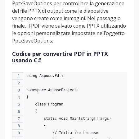
PptxSaveOptions per controllare la generazione
del file PPTX di output come le diapositive
vengono create come immagini. Nel passaggio
finale, il PDF viene salvato come PPTX utilizzando
le opzioni personalizzate impostate nell’oggetto
PptxSaveOptions.
Codice per convertire PDF in PPTX
usando C#
using Aspose.Pdf;
namespace AsposeProjects
{
    class Program
    {
        static void Main(string[] args)
        {
            // Initialize license