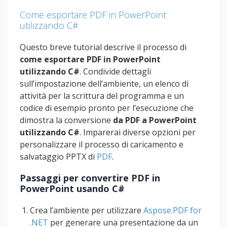
Come esportare PDF in PowerPoint
utilizzando C#
Questo breve tutorial descrive il processo di
come esportare PDF in PowerPoint
utilizzando C#
. Condivide dettagli
sull’impostazione dell’ambiente, un elenco di
attività per la scrittura del programma e un
codice di esempio pronto per l’esecuzione che
dimostra la conversione
da PDF a PowerPoint
utilizzando C#
. Imparerai diverse opzioni per
personalizzare il processo di caricamento e
salvataggio PPTX di
PDF
.
Passaggi per convertire PDF in
PowerPoint usando C#
Crea l’ambiente per utilizzare
Aspose.PDF for
.NET
per generare una presentazione da un