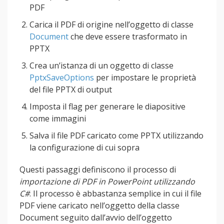
PDF
Carica il PDF di origine nell’oggetto di classe
Document
che deve essere trasformato in
PPTX
Crea un’istanza di un oggetto di classe
PptxSaveOptions
per impostare le proprietà
del file PPTX di output
Imposta il flag per generare le diapositive
come immagini
Salva il file PDF caricato come PPTX utilizzando
la configurazione di cui sopra
Questi passaggi definiscono il processo di
importazione di PDF in PowerPoint utilizzando
C#
. Il processo è abbastanza semplice in cui il file
PDF viene caricato nell’oggetto della classe
Document seguito dall’avvio dell’oggetto