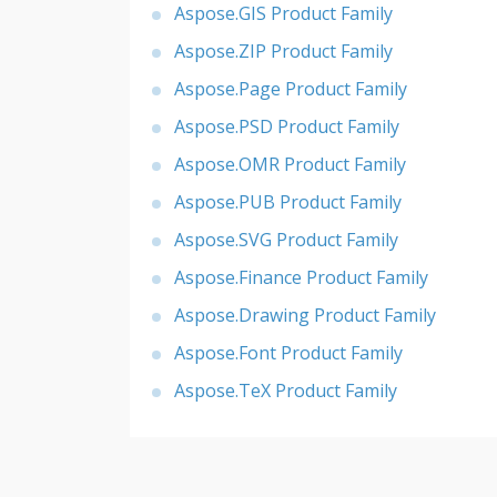
Aspose.GIS Product Family
Aspose.ZIP Product Family
Aspose.Page Product Family
Aspose.PSD Product Family
Aspose.OMR Product Family
Aspose.PUB Product Family
Aspose.SVG Product Family
Aspose.Finance Product Family
Aspose.Drawing Product Family
Aspose.Font Product Family
Aspose.TeX Product Family