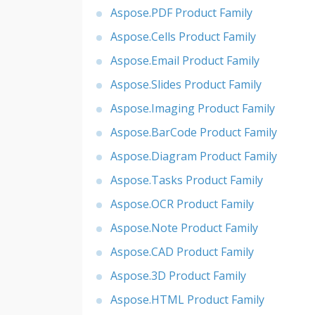
Aspose.PDF Product Family
Aspose.Cells Product Family
Aspose.Email Product Family
Aspose.Slides Product Family
Aspose.Imaging Product Family
Aspose.BarCode Product Family
Aspose.Diagram Product Family
Aspose.Tasks Product Family
Aspose.OCR Product Family
Aspose.Note Product Family
Aspose.CAD Product Family
Aspose.3D Product Family
Aspose.HTML Product Family