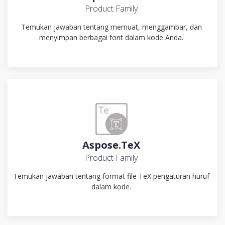
Product Family
Temukan jawaban tentang memuat, menggambar, dan
menyimpan berbagai font dalam kode Anda.
Aspose.TeX
Product Family
Temukan jawaban tentang format file TeX pengaturan huruf
dalam kode.