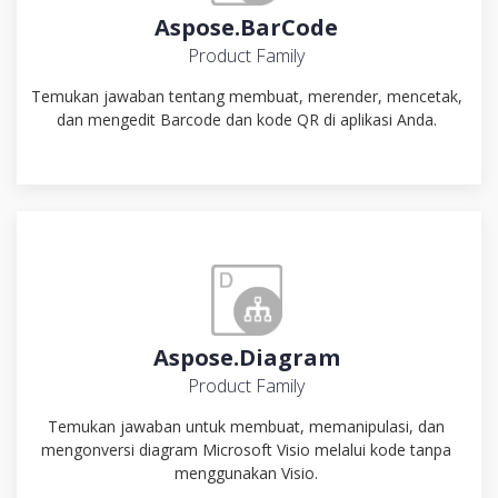
Aspose.BarCode
Product Family
Temukan jawaban tentang membuat, merender, mencetak,
dan mengedit Barcode dan kode QR di aplikasi Anda.
Aspose.Diagram
Product Family
Temukan jawaban untuk membuat, memanipulasi, dan
mengonversi diagram Microsoft Visio melalui kode tanpa
menggunakan Visio.