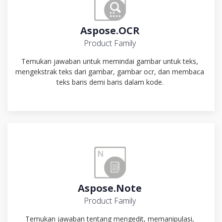
Aspose.OCR
Product Family
Temukan jawaban untuk memindai gambar untuk teks,
mengekstrak teks dari gambar, gambar ocr, dan membaca
teks baris demi baris dalam kode.
Aspose.Note
Product Family
Temukan jawaban tentang mengedit, memanipulasi,