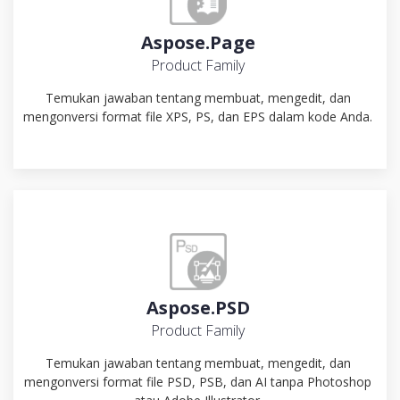
Aspose.Page
Product Family
Temukan jawaban tentang membuat, mengedit, dan
mengonversi format file XPS, PS, dan EPS dalam kode Anda.
Aspose.PSD
Product Family
Temukan jawaban tentang membuat, mengedit, dan
mengonversi format file PSD, PSB, dan AI tanpa Photoshop