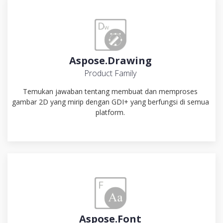
Aspose.Drawing
Product Family
Temukan jawaban tentang membuat dan memproses
gambar 2D yang mirip dengan GDI+ yang berfungsi di semua
platform.
Aspose.Font