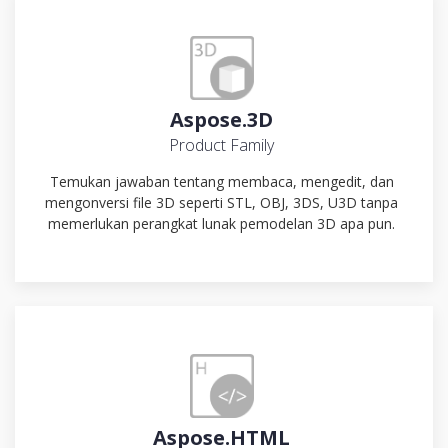
Aspose.3D
Product Family
Temukan jawaban tentang membaca, mengedit, dan
mengonversi file 3D seperti STL, OBJ, 3DS, U3D tanpa
memerlukan perangkat lunak pemodelan 3D apa pun.
Aspose.HTML