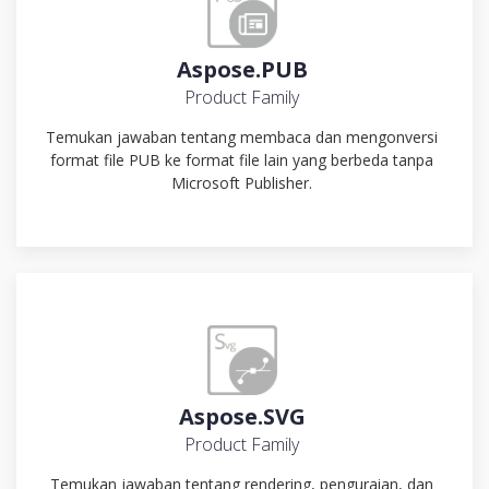
Aspose.PUB
Product Family
Temukan jawaban tentang membaca dan mengonversi
format file PUB ke format file lain yang berbeda tanpa
Microsoft Publisher.
Aspose.SVG
Product Family
Temukan jawaban tentang rendering, penguraian, dan