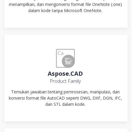
menampilkan, dan mengonversi format file OneNote (.one)
dalam kode tanpa Microsoft OneNote.
Aspose.CAD
Product Family
Temukan jawaban tentang pemrosesan, manipulasi, dan
konversi format file AutoCAD seperti DWG, DXF, DGN, IFC,
dan STL dalam kode.