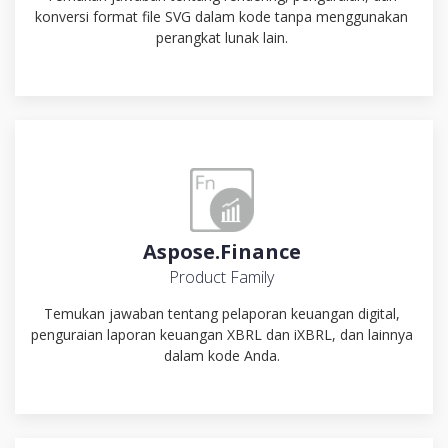
konversi format file SVG dalam kode tanpa menggunakan
perangkat lunak lain.
Aspose.Finance
Product Family
Temukan jawaban tentang pelaporan keuangan digital,
penguraian laporan keuangan XBRL dan iXBRL, dan lainnya
dalam kode Anda.