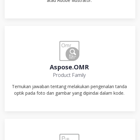
atau Adobe Illustrator.
Aspose.OMR
Product Family
Temukan jawaban tentang melakukan pengenalan tanda
optik pada foto dan gambar yang dipindai dalam kode.