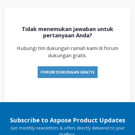
Tidak menemukan jawaban untuk
pertanyaan Anda?
Hubungi tim dukungan ramah kami di forum
dukungan gratis.
FORUM DUKUNGAN GRATIS
Subscribe to Aspose Product Updates
Get monthly newsletters & offers directly delivered to your
mailbox.