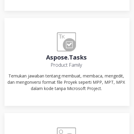
Aspose.Tasks
Product Family
Temukan jawaban tentang membuat, membaca, mengedit,
dan mengonversi format file Proyek seperti MPP, MPT, MPX
dalam kode tanpa Microsoft Project.