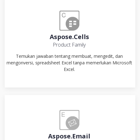
Aspose.Cells
Product Family
Temukan jawaban tentang membuat, mengedit, dan
mengonversi, spreadsheet Excel tanpa memerlukan Microsoft
Excel.
Aspose.Email