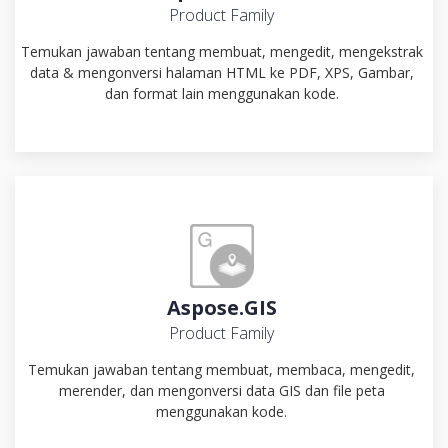
Product Family
Temukan jawaban tentang membuat, mengedit, mengekstrak
data & mengonversi halaman HTML ke PDF, XPS, Gambar,
dan format lain menggunakan kode.
Aspose.GIS
Product Family
Temukan jawaban tentang membuat, membaca, mengedit,
merender, dan mengonversi data GIS dan file peta
menggunakan kode.