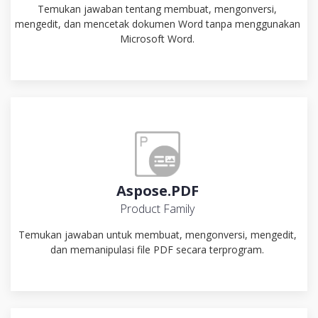
Temukan jawaban tentang membuat, mengonversi,
mengedit, dan mencetak dokumen Word tanpa menggunakan
Microsoft Word.
Aspose.PDF
Product Family
Temukan jawaban untuk membuat, mengonversi, mengedit,
dan memanipulasi file PDF secara terprogram.