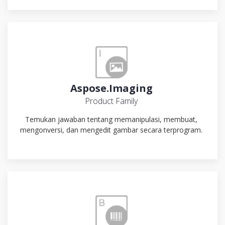
Aspose.Imaging
Product Family
Temukan jawaban tentang memanipulasi, membuat,
mengonversi, dan mengedit gambar secara terprogram.