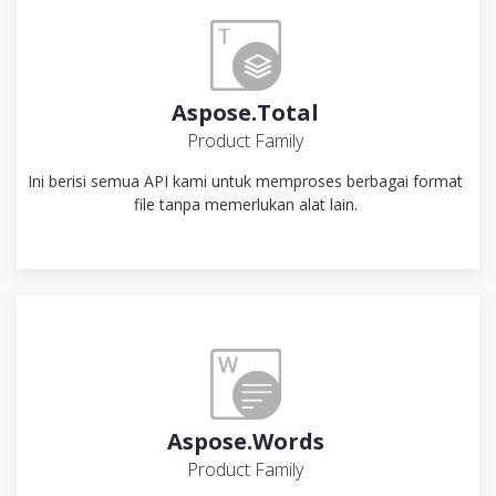
Aspose.Total
Product Family
Ini berisi semua API kami untuk memproses berbagai format
file tanpa memerlukan alat lain.
Aspose.Words
Product Family