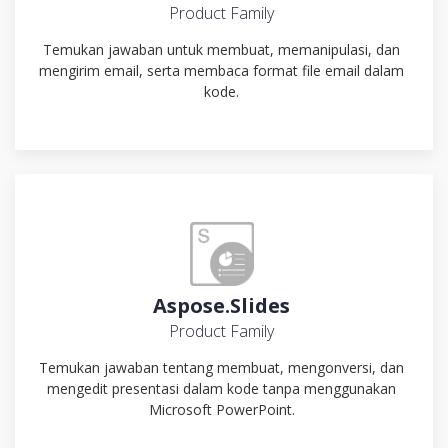
Product Family
Temukan jawaban untuk membuat, memanipulasi, dan
mengirim email, serta membaca format file email dalam
kode.
Aspose.Slides
Product Family
Temukan jawaban tentang membuat, mengonversi, dan
mengedit presentasi dalam kode tanpa menggunakan
Microsoft PowerPoint.