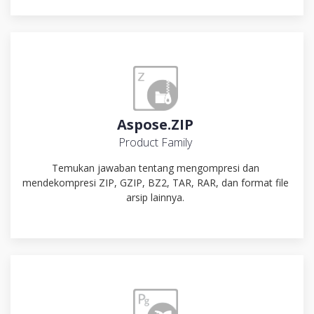
Aspose.ZIP
Product Family
Temukan jawaban tentang mengompresi dan
mendekompresi ZIP, GZIP, BZ2, TAR, RAR, dan format file
arsip lainnya.