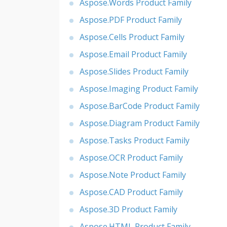
Aspose.Words Product Family
Aspose.PDF Product Family
Aspose.Cells Product Family
Aspose.Email Product Family
Aspose.Slides Product Family
Aspose.Imaging Product Family
Aspose.BarCode Product Family
Aspose.Diagram Product Family
Aspose.Tasks Product Family
Aspose.OCR Product Family
Aspose.Note Product Family
Aspose.CAD Product Family
Aspose.3D Product Family
Aspose.HTML Product Family