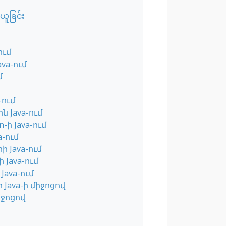
ယူခြင်း
ում
va-ում
մ
-ում
ն Java-ում
ի Java-ում
-ում
 Java-ում
 Java-ում
ava-ում
Java-ի միջոցով
իջոցով