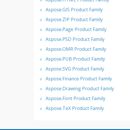
Aspose.GIS Product Family
Aspose.ZIP Product Family
Aspose.Page Product Family
Aspose.PSD Product Family
Aspose.OMR Product Family
Aspose.PUB Product Family
Aspose.SVG Product Family
Aspose.Finance Product Family
Aspose.Drawing Product Family
Aspose.Font Product Family
Aspose.TeX Product Family