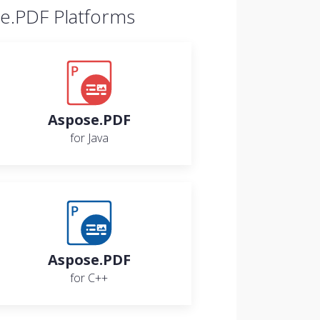
e.PDF Platforms
Aspose.PDF
for Java
Aspose.PDF
for C++