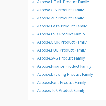
Aspose.HTML Product Family
Aspose.GIS Product Family
Aspose.ZIP Product Family
Aspose.Page Product Family
Aspose.PSD Product Family
Aspose.OMR Product Family
Aspose.PUB Product Family
Aspose.SVG Product Family
Aspose.Finance Product Family
Aspose.Drawing Product Family
Aspose.Font Product Family
Aspose.TeX Product Family