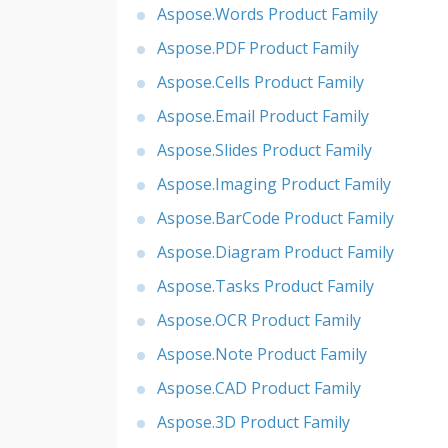
Aspose.Words Product Family
Aspose.PDF Product Family
Aspose.Cells Product Family
Aspose.Email Product Family
Aspose.Slides Product Family
Aspose.Imaging Product Family
Aspose.BarCode Product Family
Aspose.Diagram Product Family
Aspose.Tasks Product Family
Aspose.OCR Product Family
Aspose.Note Product Family
Aspose.CAD Product Family
Aspose.3D Product Family