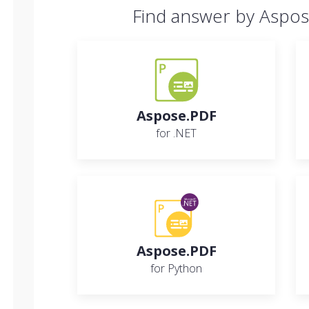
Find answer by Aspos
Aspose.PDF
for .NET
Aspose.PDF
for Python