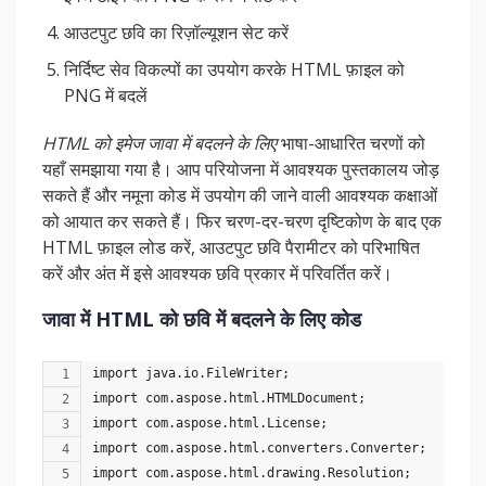
आउटपुट छवि का रिज़ॉल्यूशन सेट करें
निर्दिष्ट सेव विकल्पों का उपयोग करके HTML फ़ाइल को
PNG में बदलें
HTML को इमेज जावा में बदलने के लिए
भाषा-आधारित चरणों को
यहाँ समझाया गया है। आप परियोजना में आवश्यक पुस्तकालय जोड़
सकते हैं और नमूना कोड में उपयोग की जाने वाली आवश्यक कक्षाओं
को आयात कर सकते हैं। फिर चरण-दर-चरण दृष्टिकोण के बाद एक
HTML फ़ाइल लोड करें, आउटपुट छवि पैरामीटर को परिभाषित
करें और अंत में इसे आवश्यक छवि प्रकार में परिवर्तित करें।
जावा में HTML को छवि में बदलने के लिए कोड
import java.io.FileWriter;
import com.aspose.html.HTMLDocument;
import com.aspose.html.License;
import com.aspose.html.converters.Converter;
import com.aspose.html.drawing.Resolution;