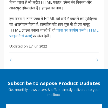
किया जाता है जो स्रोत HTML फ़ाइल, इमेज सेव विकल्प और
आउटपुट इमेज लेता है। फ़ाइल का नाम।
इस विषय में, हमने जावा में HTML को छवि में बदलने की प्रक्रिया
का अवलोकन किया है, हालांकि यदि आप शुरू से ही एक समृद्ध
HTML फ़ाइल बनाना चाहते हैं, तो
जावा का उपयोग करके HTML
फ़ाइल कैसे बनाएं
पर लेख देखें।
Updated on 27 Jun 2022
Subscribe to Aspose Product Updates
Get monthly newsletters & offers directly delivered to your
mailbox.