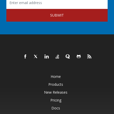
SUBMIT
Home
Products
New Releases
Pricing
Docs