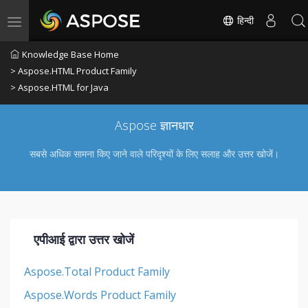
हिन्दी
Toggle navigation
Knowledge Base Home
> Aspose.HTML Product Family
> Aspose.HTML for Java
Aspose ज्ञानधार
सबसे अधिक सामना किए जाने वाले परिदृश्यों के लिए सलाह और उत्तर खोजें।
एपीआई द्वारा उत्तर खोजें
Aspose.Total Product Family
Aspose.Words Product Family