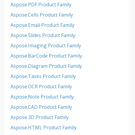
Aspose.PDF Product Family
Aspose.Cells Product Family
Aspose.Email Product Family
Aspose.Slides Product Family
Aspose.Imaging Product Family
Aspose.BarCode Product Family
Aspose.Diagram Product Family
Aspose.Tasks Product Family
Aspose.OCR Product Family
Aspose.Note Product Family
Aspose.CAD Product Family
Aspose.3D Product Family
Aspose.HTML Product Family