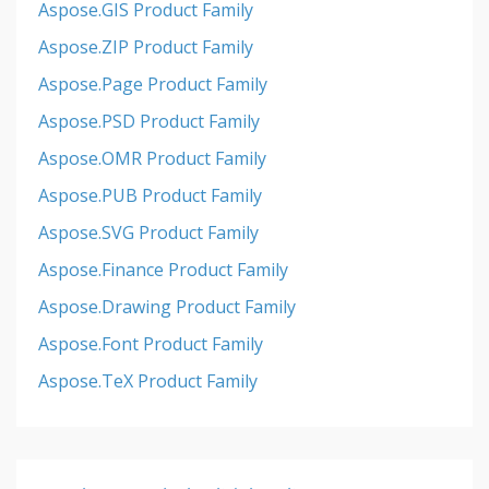
Aspose.GIS Product Family
Aspose.ZIP Product Family
Aspose.Page Product Family
Aspose.PSD Product Family
Aspose.OMR Product Family
Aspose.PUB Product Family
Aspose.SVG Product Family
Aspose.Finance Product Family
Aspose.Drawing Product Family
Aspose.Font Product Family
Aspose.TeX Product Family