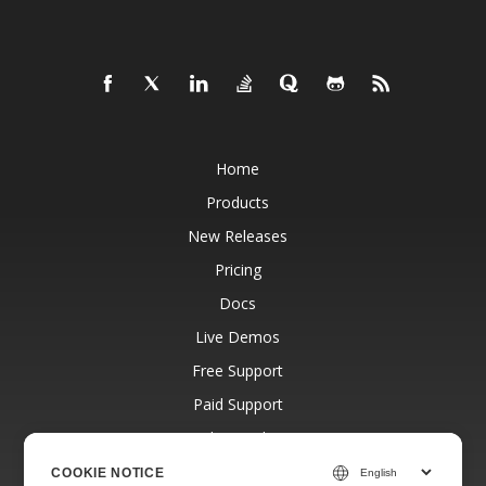
Home
Products
New Releases
Pricing
Docs
Live Demos
Free Support
Paid Support
Paid Consulting
Blog
COOKIE NOTICE