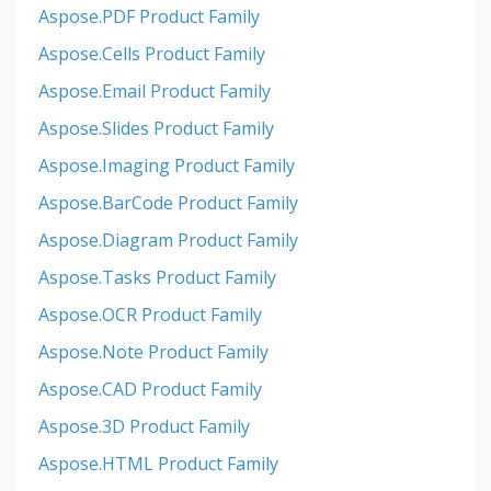
Aspose.PDF Product Family
Aspose.Cells Product Family
Aspose.Email Product Family
Aspose.Slides Product Family
Aspose.Imaging Product Family
Aspose.BarCode Product Family
Aspose.Diagram Product Family
Aspose.Tasks Product Family
Aspose.OCR Product Family
Aspose.Note Product Family
Aspose.CAD Product Family
Aspose.3D Product Family
Aspose.HTML Product Family