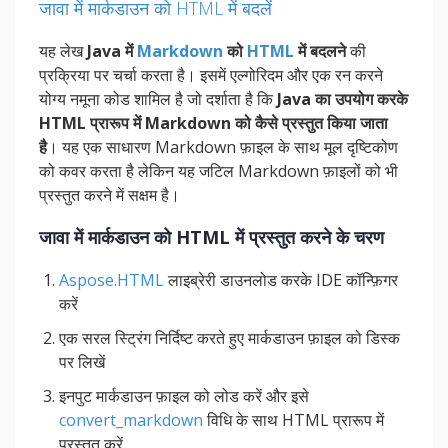
जावा में मार्कडाउन को HTML में बदलें
यह लेख
Java में
Markdown
को
HTML
में बदलने
की
प्रक्रिया पर चर्चा करता है। इसमें एल्गोरिदम और एक रन करने
योग्य नमूना कोड शामिल है जो दर्शाता है कि
Java का उपयोग करके
HTML प्रारूप में Markdown को कैसे प्रस्तुत किया जाता
है
। यह एक साधारण Markdown फ़ाइल के साथ मूल दृष्टिकोण
को कवर करता है लेकिन यह जटिल Markdown फ़ाइलों को भी
प्रस्तुत करने में सक्षम है।
जावा में मार्कडाउन को HTML में प्रस्तुत करने के चरण
Aspose.HTML
लाइब्रेरी डाउनलोड करके IDE कॉन्फ़िगर
करें
एक सरल स्ट्रिंग निर्दिष्ट करते हुए मार्कडाउन फ़ाइल को डिस्क
पर लिखें
इनपुट मार्कडाउन फ़ाइल को लोड करें और इसे
convert_markdown
विधि के साथ HTML प्रारूप में
प्रस्तुत करें