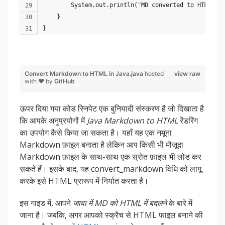
        System.out.println("MD converted to HTML su
    }
}
Convert Markdown to HTML in Java.java
hosted
view raw
with ❤ by
GitHub
ऊपर दिया गया कोड स्निपेट एक बुनियादी संस्करण है जो दिखाता है
कि आपके अनुप्रयोगों में
Java Markdown to HTML
रेंडरिंग
का उपयोग कैसे किया जा सकता है। यहाँ यह एक नमूना
Markdown फ़ाइल बनाता है लेकिन आप किसी भी मौजूदा
Markdown फ़ाइल के साथ-साथ एक स्रोत फ़ाइल भी लोड कर
सकते हैं। इसके बाद, यह convert_markdown विधि को लागू
करके इसे HTML प्रारूप में निर्यात करता है।
इस गाइड में, आपने
जावा में MD को HTML में बदलने
के बारे में
जाना है। जबकि, अगर आपको स्क्रैच से HTML फाइल बनाने की