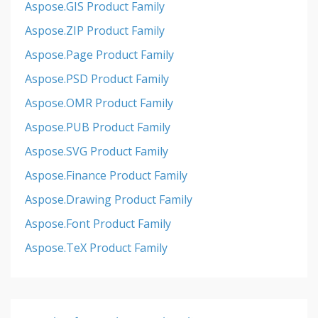
Aspose.GIS Product Family
Aspose.ZIP Product Family
Aspose.Page Product Family
Aspose.PSD Product Family
Aspose.OMR Product Family
Aspose.PUB Product Family
Aspose.SVG Product Family
Aspose.Finance Product Family
Aspose.Drawing Product Family
Aspose.Font Product Family
Aspose.TeX Product Family