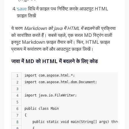
save
विधि में फ़ाइल पथ निर्दिष्ट करके आउटपुट HTML
फ़ाइल लिखें
ये चरण
Markdown को Java में HTML में बदलने
की प्रक्रिया
को सारांशित करते हैं। सबसे पहले, एक सरल MD स्ट्रिंग वाली
इनपुट Markdown फ़ाइल तैयार करें। फिर, HTML फ़ाइल
प्रारूप में रूपांतरण करें और आउटपुट फ़ाइल लिखें।
जावा में MD को HTML में बदलने के लिए कोड
import com.aspose.html.*;
import com.aspose.html.dom.Document;
import java.io.FileWriter;
public class Main
{
    public static void main(String[] args) throws E
    {