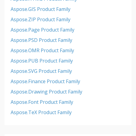
Aspose.GIS Product Family
Aspose.ZIP Product Family
Aspose.Page Product Family
Aspose.PSD Product Family
Aspose.OMR Product Family
Aspose.PUB Product Family
Aspose.SVG Product Family
Aspose.Finance Product Family
Aspose.Drawing Product Family
Aspose.Font Product Family
Aspose.TeX Product Family