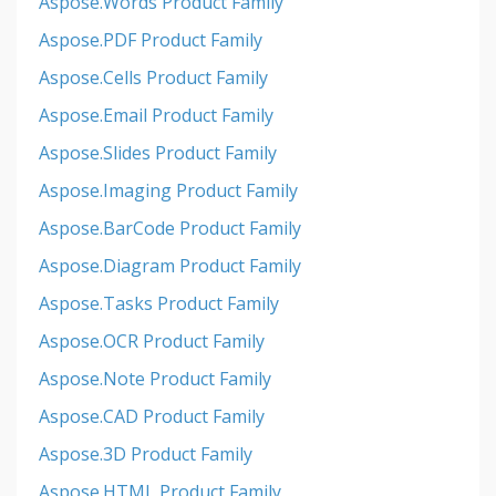
Aspose.Words Product Family
Aspose.PDF Product Family
Aspose.Cells Product Family
Aspose.Email Product Family
Aspose.Slides Product Family
Aspose.Imaging Product Family
Aspose.BarCode Product Family
Aspose.Diagram Product Family
Aspose.Tasks Product Family
Aspose.OCR Product Family
Aspose.Note Product Family
Aspose.CAD Product Family
Aspose.3D Product Family
Aspose.HTML Product Family