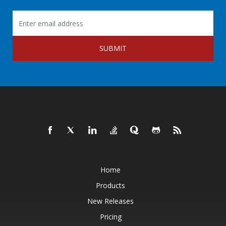
SUBMIT
Home
Products
New Releases
Pricing