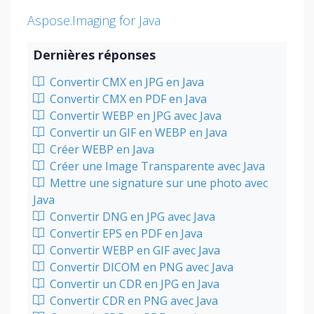
Aspose.Imaging for Java
Dernières réponses
Convertir CMX en JPG en Java
Convertir CMX en PDF en Java
Convertir WEBP en JPG avec Java
Convertir un GIF en WEBP en Java
Créer WEBP en Java
Créer une Image Transparente avec Java
Mettre une signature sur une photo avec
Java
Convertir DNG en JPG avec Java
Convertir EPS en PDF en Java
Convertir WEBP en GIF avec Java
Convertir DICOM en PNG avec Java
Convertir un CDR en JPG en Java
Convertir CDR en PNG avec Java