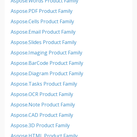
Aspose.Words Product Family
Aspose.PDF Product Family
Aspose.Cells Product Family
Aspose.Email Product Family
Aspose.Slides Product Family
Aspose.Imaging Product Family
Aspose.BarCode Product Family
Aspose.Diagram Product Family
Aspose.Tasks Product Family
Aspose.OCR Product Family
Aspose.Note Product Family
Aspose.CAD Product Family
Aspose.3D Product Family
Aspose.HTML Product Family