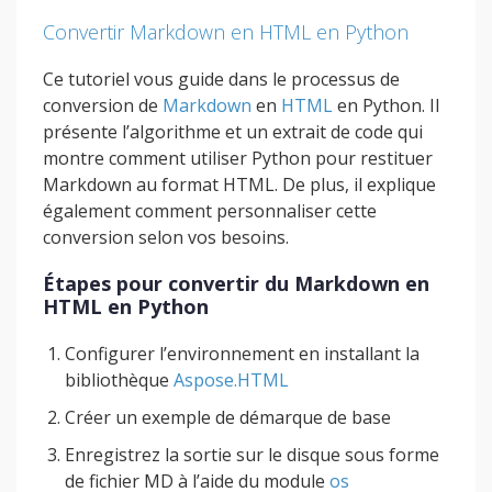
Convertir Markdown en HTML en Python
Ce tutoriel vous guide dans le processus de
conversion de
Markdown
en
HTML
en Python. Il
présente l’algorithme et un extrait de code qui
montre comment utiliser Python pour restituer
Markdown au format HTML. De plus, il explique
également comment personnaliser cette
conversion selon vos besoins.
Étapes pour convertir du Markdown en
HTML en Python
Configurer l’environnement en installant la
bibliothèque
Aspose.HTML
Créer un exemple de démarque de base
Enregistrez la sortie sur le disque sous forme
de fichier MD à l’aide du module
os