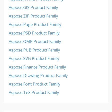
Aspose.GIS Product Family
Aspose.ZIP Product Family
Aspose.Page Product Family
Aspose.PSD Product Family
Aspose.OMR Product Family
Aspose.PUB Product Family
Aspose.SVG Product Family
Aspose.Finance Product Family
Aspose.Drawing Product Family
Aspose.Font Product Family
Aspose.TeX Product Family