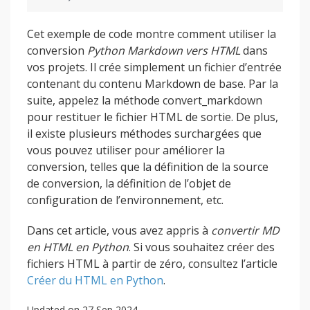
Cet exemple de code montre comment utiliser la
conversion
Python Markdown vers HTML
dans
vos projets. Il crée simplement un fichier d’entrée
contenant du contenu Markdown de base. Par la
suite, appelez la méthode convert_markdown
pour restituer le fichier HTML de sortie. De plus,
il existe plusieurs méthodes surchargées que
vous pouvez utiliser pour améliorer la
conversion, telles que la définition de la source
de conversion, la définition de l’objet de
configuration de l’environnement, etc.
Dans cet article, vous avez appris à
convertir MD
en HTML en Python
. Si vous souhaitez créer des
fichiers HTML à partir de zéro, consultez l’article
Créer du HTML en Python
.
Updated on 27 Sep 2024