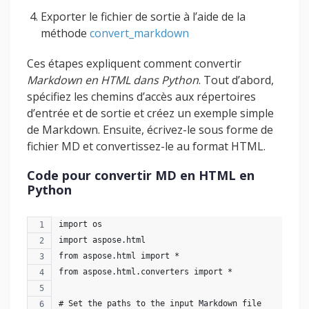
Exporter le fichier de sortie à l’aide de la
méthode
convert_markdown
Ces étapes expliquent comment convertir
Markdown en HTML dans Python
. Tout d’abord,
spécifiez les chemins d’accès aux répertoires
d’entrée et de sortie et créez un exemple simple
de Markdown. Ensuite, écrivez-le sous forme de
fichier MD et convertissez-le au format HTML.
Code pour convertir MD en HTML en
Python
import os
import aspose.html
from aspose.html import *
from aspose.html.converters import *
# Set the paths to the input Markdown file