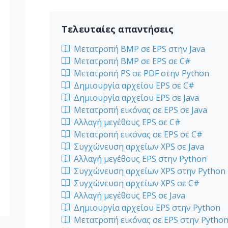
Τελευταίες απαντήσεις
Μετατροπή BMP σε EPS στην Java
Μετατροπή BMP σε EPS σε C#
Μετατροπή PS σε PDF στην Python
Δημιουργία αρχείου EPS σε C#
Δημιουργία αρχείου EPS σε Java
Μετατροπή εικόνας σε EPS σε Java
Αλλαγή μεγέθους EPS σε C#
Μετατροπή εικόνας σε EPS σε C#
Συγχώνευση αρχείων XPS σε Java
Αλλαγή μεγέθους EPS στην Python
Συγχώνευση αρχείων XPS στην Python
Συγχώνευση αρχείων XPS σε C#
Αλλαγή μεγέθους EPS σε Java
Δημιουργία αρχείου EPS στην Python
Μετατροπή εικόνας σε EPS στην Pytho