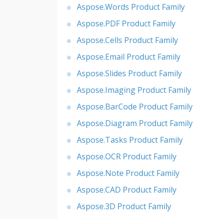
Aspose.Words Product Family
Aspose.PDF Product Family
Aspose.Cells Product Family
Aspose.Email Product Family
Aspose.Slides Product Family
Aspose.Imaging Product Family
Aspose.BarCode Product Family
Aspose.Diagram Product Family
Aspose.Tasks Product Family
Aspose.OCR Product Family
Aspose.Note Product Family
Aspose.CAD Product Family
Aspose.3D Product Family