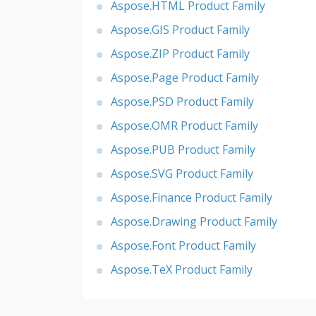
Aspose.HTML Product Family
Aspose.GIS Product Family
Aspose.ZIP Product Family
Aspose.Page Product Family
Aspose.PSD Product Family
Aspose.OMR Product Family
Aspose.PUB Product Family
Aspose.SVG Product Family
Aspose.Finance Product Family
Aspose.Drawing Product Family
Aspose.Font Product Family
Aspose.TeX Product Family