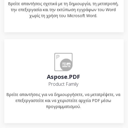
Βρείτε απαντήσεις σχετικά με τη δημιουργία, τη μετατροπή,
την επεξεργασία και την εκτύπωση εγγράφων του Word
χωρίς τη χρήση του Microsoft Word.
Aspose.PDF
Product Family
Βρείτε απαντήσεις για να δημιουργήσετε, να μετατρέψετε, να
επεξεργαστείτε και να χειριστείτε αρχεία PDF μέσω
προγραμματισμού.