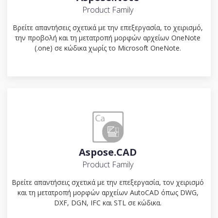
Product Family
Βρείτε απαντήσεις σχετικά με την επεξεργασία, το χειρισμό,
την προβολή και τη μετατροπή μορφών αρχείων OneNote
(.one) σε κώδικα χωρίς το Microsoft OneNote.
Aspose.CAD
Product Family
Βρείτε απαντήσεις σχετικά με την επεξεργασία, τον χειρισμό
και τη μετατροπή μορφών αρχείων AutoCAD όπως DWG,
DXF, DGN, IFC και STL σε κώδικα.