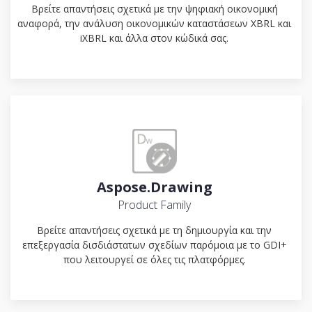
Βρείτε απαντήσεις σχετικά με την ψηφιακή οικονομική
αναφορά, την ανάλυση οικονομικών καταστάσεων XBRL και
iXBRL και άλλα στον κώδικά σας.
Aspose.Drawing
Product Family
Βρείτε απαντήσεις σχετικά με τη δημιουργία και την
επεξεργασία δισδιάστατων σχεδίων παρόμοια με το GDI+
που λειτουργεί σε όλες τις πλατφόρμες.