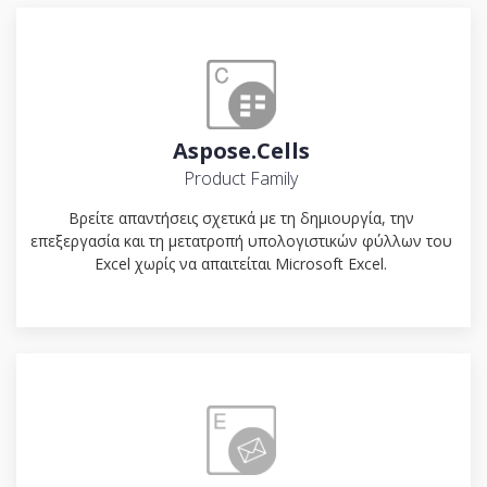
Aspose.Cells
Product Family
Βρείτε απαντήσεις σχετικά με τη δημιουργία, την
επεξεργασία και τη μετατροπή υπολογιστικών φύλλων του
Excel χωρίς να απαιτείται Microsoft Excel.