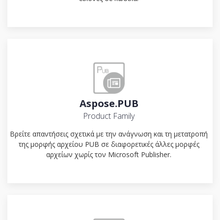
Aspose.PUB
Product Family
Βρείτε απαντήσεις σχετικά με την ανάγνωση και τη μετατροπή
της μορφής αρχείου PUB σε διαφορετικές άλλες μορφές
αρχείων χωρίς τον Microsoft Publisher.