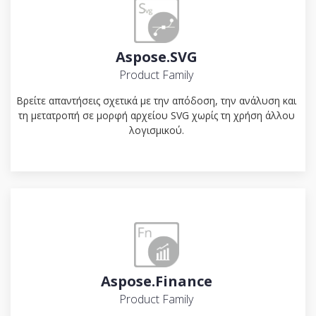
Aspose.SVG
Product Family
Βρείτε απαντήσεις σχετικά με την απόδοση, την ανάλυση και
τη μετατροπή σε μορφή αρχείου SVG χωρίς τη χρήση άλλου
λογισμικού.
Aspose.Finance
Product Family