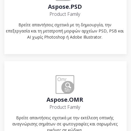
Aspose.PSD
Product Family
Βρείτε απαντήσεις σχετικά με τη δημιουργία, την
επεξεργασία και τη μετατροπή μορφών αρχείων PSD, PSB και
AI χωρίς Photoshop ή Adobe Illustrator.
Aspose.OMR
Product Family
Βρείτε απαντήσεις σχετικά με την εκτέλεση οπτικής
αναγνώρισης σημάτων σε φωτογραφίες και σαρωμένες
εικόνες σε κώδικα.