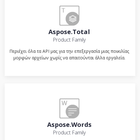
Aspose.Total
Product Family
Περιέχει όλα τα API μας για την επεξεργασία μιας ποικιλίας
μορφών αρχείων χωρίς να απαιτούνται άλλα εργαλεία.
Aspose.Words
Product Family