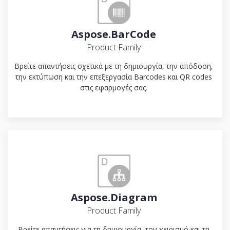
Aspose.BarCode
Product Family
Βρείτε απαντήσεις σχετικά με τη δημιουργία, την απόδοση,
την εκτύπωση και την επεξεργασία Barcodes και QR codes
στις εφαρμογές σας.
Aspose.Diagram
Product Family
Βρείτε απαντήσεις για τη δημιουργία, τον χειρισμό και τη