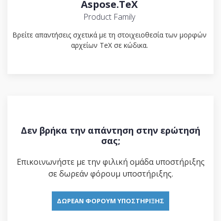
Aspose.TeX
Product Family
Βρείτε απαντήσεις σχετικά με τη στοιχειοθεσία των μορφών
αρχείων TeX σε κώδικα.
Δεν βρήκα την απάντηση στην ερώτησή
σας;
Επικοινωνήστε με την φιλική ομάδα υποστήριξης
σε δωρεάν φόρουμ υποστήριξης.
ΔΩΡΕΆΝ ΦΌΡΟΥΜ ΥΠΟΣΤΉΡΙΞΗΣ