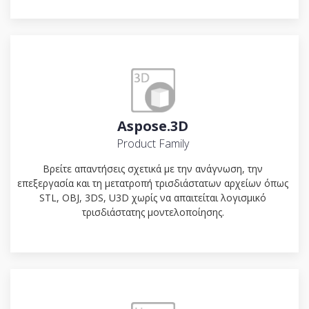
Aspose.3D
Product Family
Βρείτε απαντήσεις σχετικά με την ανάγνωση, την
επεξεργασία και τη μετατροπή τρισδιάστατων αρχείων όπως
STL, OBJ, 3DS, U3D χωρίς να απαιτείται λογισμικό
τρισδιάστατης μοντελοποίησης.