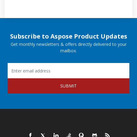
Subscribe to Aspose Product Updates
Get monthly newsletters & offers directly delivered to your
mailbox.
SUBMIT