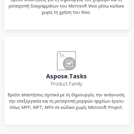
μετατροπή διαγραμμάτων του Microsoft Visio μέσω κώδικα
χωρίς τη χρήση του Visio.
Aspose.Tasks
Product Family
Βρείτε απαντήσεις σχετικά με τη δημιουργία, την ανάγνωση,
την επεξεργασία και τη μετατροπή μορφών αρχείων έργου
όπως MPP, MPT, MPX σε κώδικα χωρίς Microsoft Project.