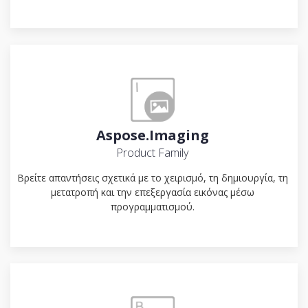
Aspose.Imaging
Product Family
Βρείτε απαντήσεις σχετικά με το χειρισμό, τη δημιουργία, τη
μετατροπή και την επεξεργασία εικόνας μέσω
προγραμματισμού.