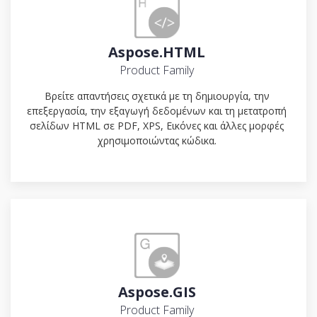
Aspose.HTML
Product Family
Βρείτε απαντήσεις σχετικά με τη δημιουργία, την
επεξεργασία, την εξαγωγή δεδομένων και τη μετατροπή
σελίδων HTML σε PDF, XPS, Εικόνες και άλλες μορφές
χρησιμοποιώντας κώδικα.
Aspose.GIS
Product Family