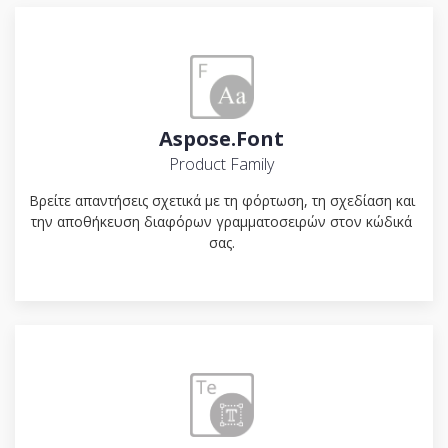
Aspose.Font
Product Family
Βρείτε απαντήσεις σχετικά με τη φόρτωση, τη σχεδίαση και
την αποθήκευση διαφόρων γραμματοσειρών στον κώδικά
σας.