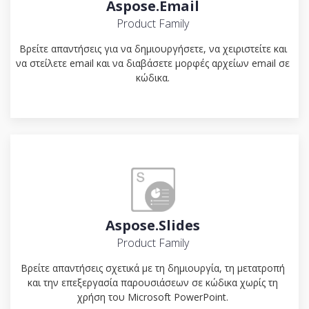
Aspose.Email
Product Family
Βρείτε απαντήσεις για να δημιουργήσετε, να χειριστείτε και
να στείλετε email και να διαβάσετε μορφές αρχείων email σε
κώδικα.
Aspose.Slides
Product Family
Βρείτε απαντήσεις σχετικά με τη δημιουργία, τη μετατροπή
και την επεξεργασία παρουσιάσεων σε κώδικα χωρίς τη
χρήση του Microsoft PowerPoint.