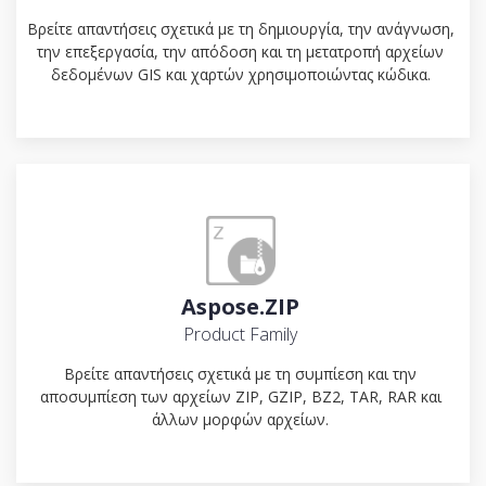
Βρείτε απαντήσεις σχετικά με τη δημιουργία, την ανάγνωση,
την επεξεργασία, την απόδοση και τη μετατροπή αρχείων
δεδομένων GIS και χαρτών χρησιμοποιώντας κώδικα.
Aspose.ZIP
Product Family
Βρείτε απαντήσεις σχετικά με τη συμπίεση και την
αποσυμπίεση των αρχείων ZIP, GZIP, BZ2, TAR, RAR και
άλλων μορφών αρχείων.