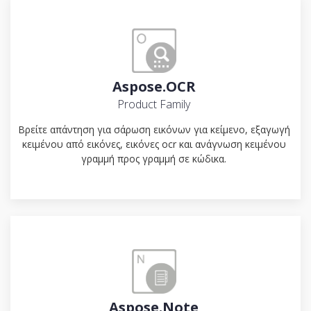
Aspose.OCR
Product Family
Βρείτε απάντηση για σάρωση εικόνων για κείμενο, εξαγωγή
κειμένου από εικόνες, εικόνες ocr και ανάγνωση κειμένου
γραμμή προς γραμμή σε κώδικα.
Aspose.Note