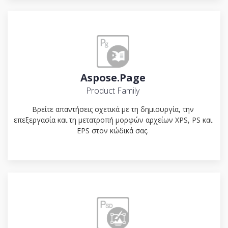
Aspose.Page
Product Family
Βρείτε απαντήσεις σχετικά με τη δημιουργία, την
επεξεργασία και τη μετατροπή μορφών αρχείων XPS, PS και
EPS στον κώδικά σας.