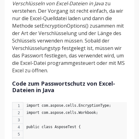
Verschlüsseln von Excel-Dateien in Java
zu
verstehen. Der Vorgang ist recht einfach, da wir
nur die Excel-Quelldatei laden und dann die
Methode setEncryptionOptions() zusammen mit
der Art der Verschlüsselung und der Länge des
Schlüssels verwenden müssen. Sobald der
Verschlüsselungstyp festgelegt ist, müssen wir
das Passwort festlegen, das verwendet wird, um
die Excel-Datei programmgesteuert oder mit MS
Excel zu öffnen.
Code zum Passwortschutz von Excel-
Dateien in Java
import com.aspose.cells.EncryptionType;
import com.aspose.cells.Workbook;
public class AsposeTest {