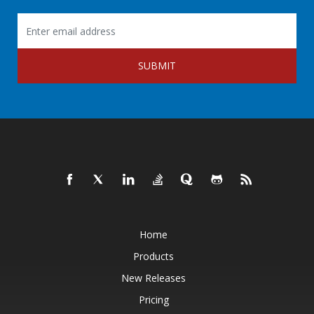
SUBMIT
Home
Products
New Releases
Pricing