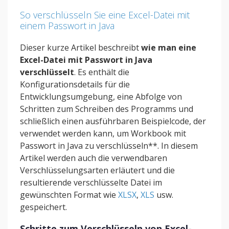
So verschlüsseln Sie eine Excel-Datei mit
einem Passwort in Java
Dieser kurze Artikel beschreibt
wie man eine
Excel-Datei mit Passwort in Java
verschlüsselt
. Es enthält die
Konfigurationsdetails für die
Entwicklungsumgebung, eine Abfolge von
Schritten zum Schreiben des Programms und
schließlich einen ausführbaren Beispielcode, der
verwendet werden kann, um Workbook mit
Passwort in Java zu verschlüsseln**. In diesem
Artikel werden auch die verwendbaren
Verschlüsselungsarten erläutert und die
resultierende verschlüsselte Datei im
gewünschten Format wie
XLSX
,
XLS
usw.
gespeichert.
Schritte zum Verschlüsseln von Excel-