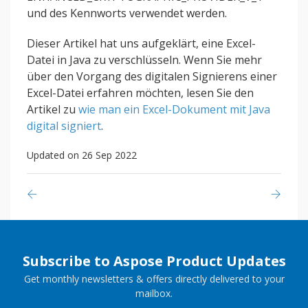
und des Kennworts verwendet werden.
Dieser Artikel hat uns aufgeklärt, eine Excel-
Datei in Java zu verschlüsseln. Wenn Sie mehr
über den Vorgang des digitalen Signierens einer
Excel-Datei erfahren möchten, lesen Sie den
Artikel zu
wie man ein Excel-Dokument mit Java
digital signiert
.
Updated on 26 Sep 2022
Subscribe to Aspose Product Updates
Get monthly newsletters & offers directly delivered to your
mailbox.