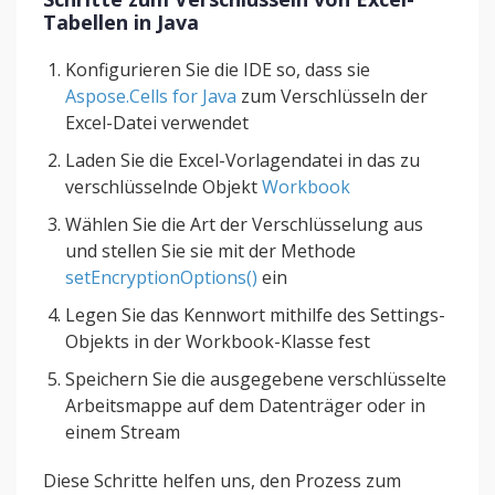
Tabellen in Java
Konfigurieren Sie die IDE so, dass sie
Aspose.Cells for Java
zum Verschlüsseln der
Excel-Datei verwendet
Laden Sie die Excel-Vorlagendatei in das zu
verschlüsselnde Objekt
Workbook
Wählen Sie die Art der Verschlüsselung aus
und stellen Sie sie mit der Methode
setEncryptionOptions()
ein
Legen Sie das Kennwort mithilfe des Settings-
Objekts in der Workbook-Klasse fest
Speichern Sie die ausgegebene verschlüsselte
Arbeitsmappe auf dem Datenträger oder in
einem Stream
Diese Schritte helfen uns, den Prozess zum