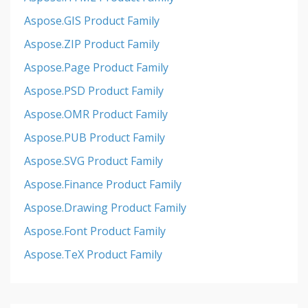
Aspose.GIS Product Family
Aspose.ZIP Product Family
Aspose.Page Product Family
Aspose.PSD Product Family
Aspose.OMR Product Family
Aspose.PUB Product Family
Aspose.SVG Product Family
Aspose.Finance Product Family
Aspose.Drawing Product Family
Aspose.Font Product Family
Aspose.TeX Product Family