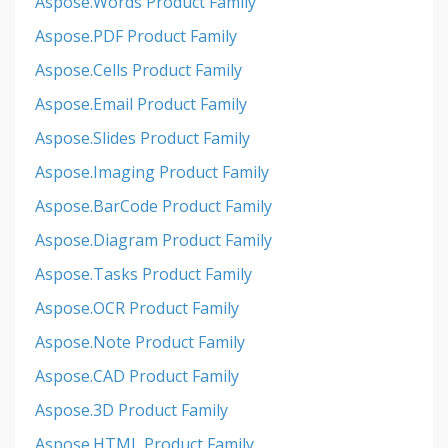
Aspose.Words Product Family
Aspose.PDF Product Family
Aspose.Cells Product Family
Aspose.Email Product Family
Aspose.Slides Product Family
Aspose.Imaging Product Family
Aspose.BarCode Product Family
Aspose.Diagram Product Family
Aspose.Tasks Product Family
Aspose.OCR Product Family
Aspose.Note Product Family
Aspose.CAD Product Family
Aspose.3D Product Family
Aspose.HTML Product Family