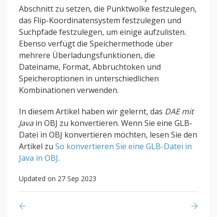
Abschnitt zu setzen, die Punktwolke festzulegen,
das Flip-Koordinatensystem festzulegen und
Suchpfade festzulegen, um einige aufzulisten.
Ebenso verfügt die Speichermethode über
mehrere Überladungsfunktionen, die
Dateiname, Format, Abbruchtoken und
Speicheroptionen in unterschiedlichen
Kombinationen verwenden.
In diesem Artikel haben wir gelernt, das
DAE mit
Java
in OBJ zu konvertieren. Wenn Sie eine GLB-
Datei in OBJ konvertieren möchten, lesen Sie den
Artikel zu
So konvertieren Sie eine GLB-Datei in
Java in OBJ
.
Updated on 27 Sep 2023