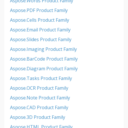
Aspose.Words Product Family
Aspose.PDF Product Family
Aspose.Cells Product Family
Aspose.Email Product Family
Aspose.Slides Product Family
Aspose.Imaging Product Family
Aspose.BarCode Product Family
Aspose.Diagram Product Family
Aspose.Tasks Product Family
Aspose.OCR Product Family
Aspose.Note Product Family
Aspose.CAD Product Family
Aspose.3D Product Family
Aspose.HTML Product Family