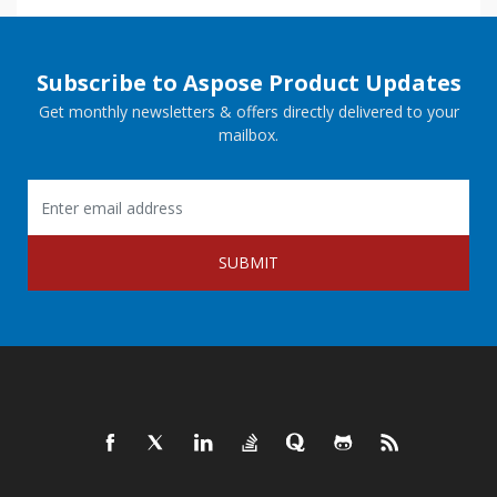
Subscribe to Aspose Product Updates
Get monthly newsletters & offers directly delivered to your
mailbox.
SUBMIT