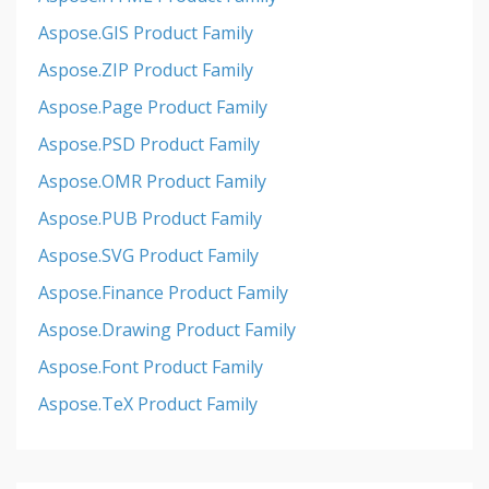
Aspose.GIS Product Family
Aspose.ZIP Product Family
Aspose.Page Product Family
Aspose.PSD Product Family
Aspose.OMR Product Family
Aspose.PUB Product Family
Aspose.SVG Product Family
Aspose.Finance Product Family
Aspose.Drawing Product Family
Aspose.Font Product Family
Aspose.TeX Product Family