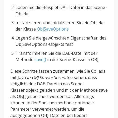
Laden Sie die Beispiel-DAE-Datei in das Scene-
Objekt
Instanziieren und initialisieren Sie ein Objekt
der Klasse
ObjSaveOptions
Legen Sie die gewünschten Eigenschaften des
ObjSaveOptions-Objekts fest
Transformieren Sie die DAE-Datei mit der
Methode
save()
in der Scene-Klasse in OBJ
Diese Schritte fassen zusammen, wie Sie Collada
mit Java
in OBJ konvertieren
. Sie sehen, dass
lediglich eine DAE-Datei in das Scene-
Klassenobjekt geladen und mit der Methode save
als OBJ gespeichert werden soll. Allerdings
können in der Speichermethode optionale
Parameter verwendet werden, um die
ausgegebenen OBJ-Dateien bei Bedarf