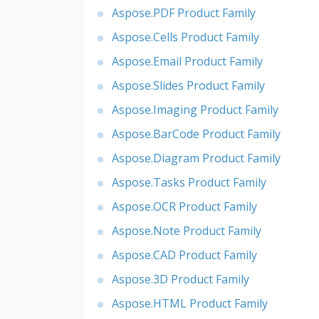
Aspose.PDF Product Family
Aspose.Cells Product Family
Aspose.Email Product Family
Aspose.Slides Product Family
Aspose.Imaging Product Family
Aspose.BarCode Product Family
Aspose.Diagram Product Family
Aspose.Tasks Product Family
Aspose.OCR Product Family
Aspose.Note Product Family
Aspose.CAD Product Family
Aspose.3D Product Family
Aspose.HTML Product Family