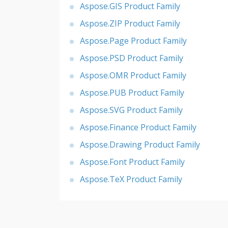
Aspose.GIS Product Family
Aspose.ZIP Product Family
Aspose.Page Product Family
Aspose.PSD Product Family
Aspose.OMR Product Family
Aspose.PUB Product Family
Aspose.SVG Product Family
Aspose.Finance Product Family
Aspose.Drawing Product Family
Aspose.Font Product Family
Aspose.TeX Product Family