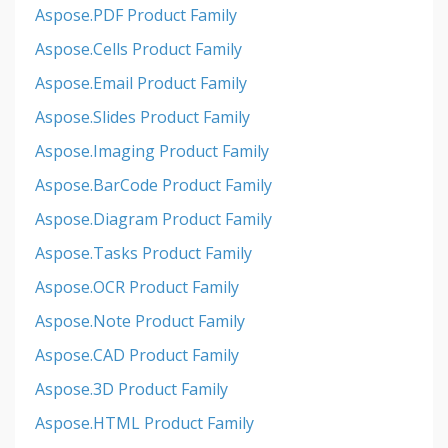
Aspose.PDF Product Family
Aspose.Cells Product Family
Aspose.Email Product Family
Aspose.Slides Product Family
Aspose.Imaging Product Family
Aspose.BarCode Product Family
Aspose.Diagram Product Family
Aspose.Tasks Product Family
Aspose.OCR Product Family
Aspose.Note Product Family
Aspose.CAD Product Family
Aspose.3D Product Family
Aspose.HTML Product Family