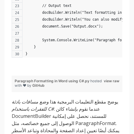
        // Output text
        docBuilder.Writeln("Text formatting in a Wo
        docBuilder.Writeln("You can also modify lin
        document.Save("Output.docx");
        System.Console.WriteLine("Paragraph formatt
    }   
}
Paragraph Formatting in Word using C#.py
hosted
view raw
with ❤ by
GitHub
يوضح مقطع التعليمات البرمجية هذا
وضع مسافات بادئة
. عندما نقوم بإنشاء كائن
للفقرات باستخدام C#
DocumentBuilder للمستند، نحصل على إمكانية
الوصول إلى جميع خصائصه، مثل ParagraphFormat.
يمكنك أيضًا تعيين إعداد الصفحة والمحاذاة وتباعد الأسطر