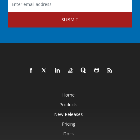
SUBMIT
Home
Products
New Releases
Pricing
Docs