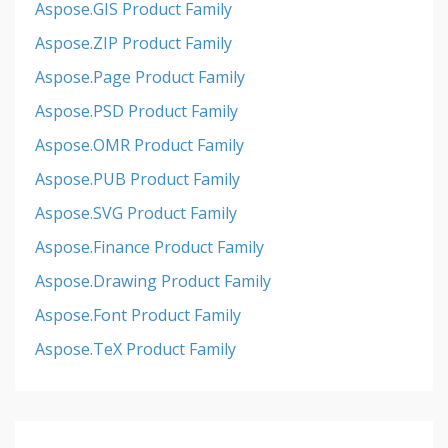
Aspose.GIS Product Family
Aspose.ZIP Product Family
Aspose.Page Product Family
Aspose.PSD Product Family
Aspose.OMR Product Family
Aspose.PUB Product Family
Aspose.SVG Product Family
Aspose.Finance Product Family
Aspose.Drawing Product Family
Aspose.Font Product Family
Aspose.TeX Product Family