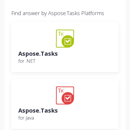
Find answer by Aspose.Tasks Platforms
Aspose.Tasks
for .NET
Aspose.Tasks
for Java