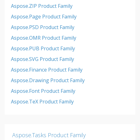
Aspose.ZIP Product Family
Aspose.Page Product Family
Aspose.PSD Product Family
Aspose.OMR Product Family
Aspose.PUB Product Family
Aspose.SVG Product Family
Aspose.Finance Product Family
Aspose.Drawing Product Family
Aspose.Font Product Family
Aspose.TeX Product Family
Aspose.Tasks Product Family