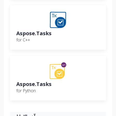
Aspose.Tasks
for C++
Aspose.Tasks
for Python