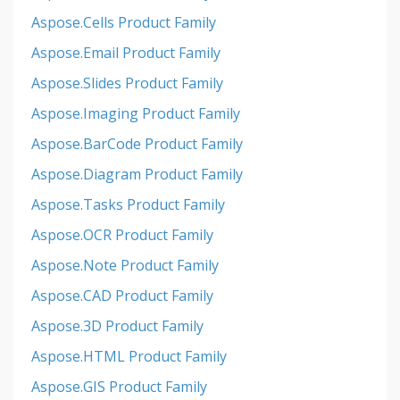
Aspose.Cells Product Family
Aspose.Email Product Family
Aspose.Slides Product Family
Aspose.Imaging Product Family
Aspose.BarCode Product Family
Aspose.Diagram Product Family
Aspose.Tasks Product Family
Aspose.OCR Product Family
Aspose.Note Product Family
Aspose.CAD Product Family
Aspose.3D Product Family
Aspose.HTML Product Family
Aspose.GIS Product Family