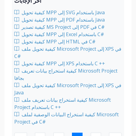
آخر الإجابات
كيفية تحويل MPP إلى SVG باستخدام Java
كيفية تحويل MPP إلى PDF باستخدام Java
كيفية تصدير MS Project إلى PDF في C#
كيفية تحويل MPP إلى Excel باستخدام C#
كيفية تحويل MPP إلى HTML في C#
كيفية تحويل ملف Microsoft Project إلى XPS في
C#
كيفية تحويل MPP إلى XPS باستخدام C ++
كيفية استخراج بيانات تعريف Microsoft Project
بجافا
كيفية تحويل ملف Microsoft Project إلى XPS في
Java
كيفية استخراج بيانات تعريف ملف Microsoft
Project باستخدام C ++
كيفية استخراج البيانات الوصفية لملف Microsoft
Project في C#