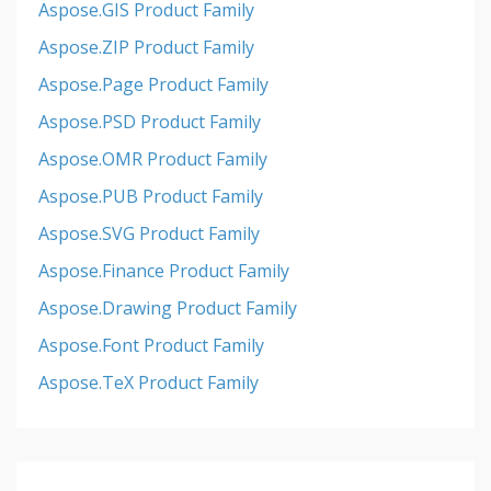
Aspose.GIS Product Family
Aspose.ZIP Product Family
Aspose.Page Product Family
Aspose.PSD Product Family
Aspose.OMR Product Family
Aspose.PUB Product Family
Aspose.SVG Product Family
Aspose.Finance Product Family
Aspose.Drawing Product Family
Aspose.Font Product Family
Aspose.TeX Product Family