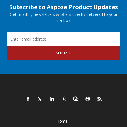
Subscribe to Aspose Product Updates
Get monthly newsletters & offers directly delivered to your
mailbox.
SUBMIT
Home