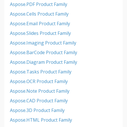
Aspose.PDF Product Family
Aspose.Cells Product Family
Aspose.Email Product Family
Aspose.Slides Product Family
Aspose.Imaging Product Family
Aspose.BarCode Product Family
Aspose.Diagram Product Family
Aspose.Tasks Product Family
Aspose.OCR Product Family
Aspose.Note Product Family
Aspose.CAD Product Family
Aspose.3D Product Family
Aspose.HTML Product Family