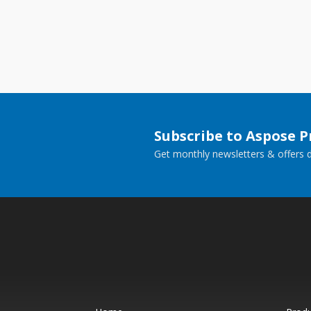
Subscribe to Aspose 
Get monthly newsletters & offers di