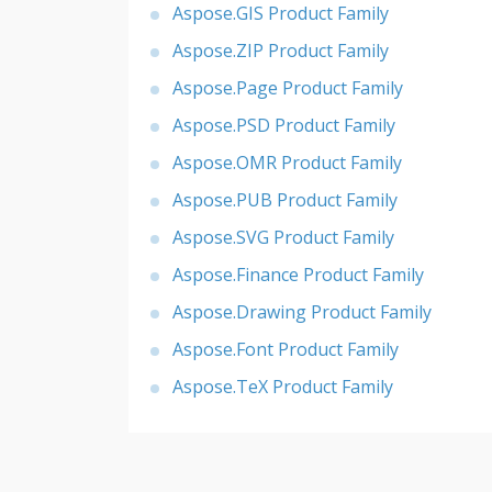
Aspose.GIS Product Family
Aspose.ZIP Product Family
Aspose.Page Product Family
Aspose.PSD Product Family
Aspose.OMR Product Family
Aspose.PUB Product Family
Aspose.SVG Product Family
Aspose.Finance Product Family
Aspose.Drawing Product Family
Aspose.Font Product Family
Aspose.TeX Product Family