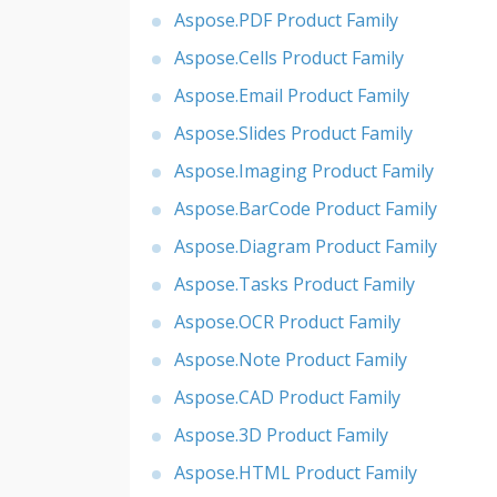
Aspose.PDF Product Family
Aspose.Cells Product Family
Aspose.Email Product Family
Aspose.Slides Product Family
Aspose.Imaging Product Family
Aspose.BarCode Product Family
Aspose.Diagram Product Family
Aspose.Tasks Product Family
Aspose.OCR Product Family
Aspose.Note Product Family
Aspose.CAD Product Family
Aspose.3D Product Family
Aspose.HTML Product Family