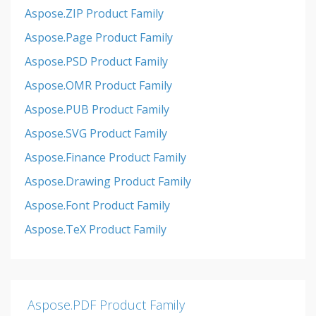
Aspose.ZIP Product Family
Aspose.Page Product Family
Aspose.PSD Product Family
Aspose.OMR Product Family
Aspose.PUB Product Family
Aspose.SVG Product Family
Aspose.Finance Product Family
Aspose.Drawing Product Family
Aspose.Font Product Family
Aspose.TeX Product Family
Aspose.PDF Product Family