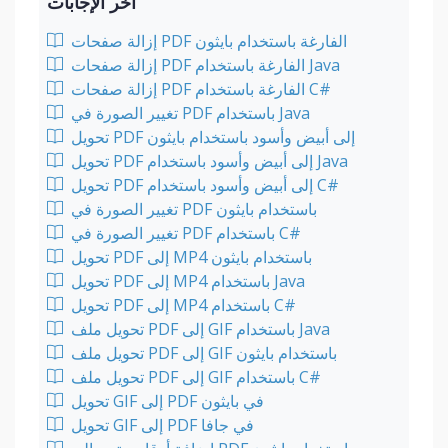
آخر الإجابات
إزالة صفحات PDF الفارغة باستخدام بايثون
إزالة صفحات PDF الفارغة باستخدام Java
إزالة صفحات PDF الفارغة باستخدام C#
تغيير الصورة في PDF باستخدام Java
تحويل PDF إلى أبيض وأسود باستخدام بايثون
تحويل PDF إلى أبيض وأسود باستخدام Java
تحويل PDF إلى أبيض وأسود باستخدام C#
تغيير الصورة في PDF باستخدام بايثون
تغيير الصورة في PDF باستخدام C#
تحويل PDF إلى MP4 باستخدام بايثون
تحويل PDF إلى MP4 باستخدام Java
تحويل PDF إلى MP4 باستخدام C#
تحويل ملف PDF إلى GIF باستخدام Java
تحويل ملف PDF إلى GIF باستخدام بايثون
تحويل ملف PDF إلى GIF باستخدام C#
تحويل GIF إلى PDF في بايثون
تحويل GIF إلى PDF في جافا