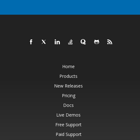
Home
Products
New Releases
Pricing
Docs
Live Demos
Free Support
Paid Support