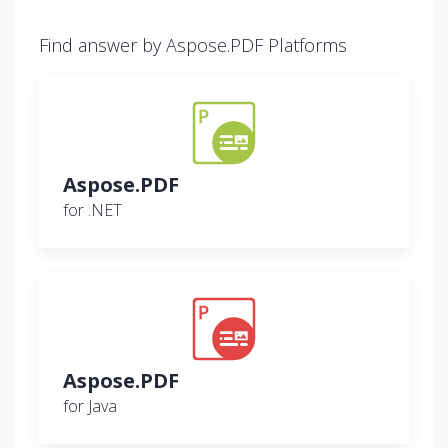
Find answer by Aspose.PDF Platforms
Aspose.PDF
for .NET
Aspose.PDF
for Java