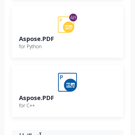
Aspose.PDF
for Python
Aspose.PDF
for C++