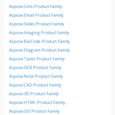
Aspose.Cells Product Family
Aspose.Email Product Family
Aspose.Slides Product Family
Aspose.Imaging Product Family
Aspose.BarCode Product Family
Aspose.Diagram Product Family
Aspose.Tasks Product Family
Aspose.OCR Product Family
Aspose.Note Product Family
Aspose.CAD Product Family
Aspose.3D Product Family
Aspose.HTML Product Family
Aspose.GIS Product Family