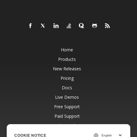
Home
Products
New Releases
Pricing
Docs
Live Demos
Free Support
Paid Support
Paid Consulting
Blog
COOKIE NOTICE