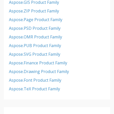
Aspose.GIS Product Family
Aspose.ZIP Product Family
Aspose.Page Product Family
Aspose.PSD Product Family
Aspose.OMR Product Family
Aspose.PUB Product Family
Aspose.SVG Product Family
Aspose.Finance Product Family
Aspose.Drawing Product Family
Aspose.Font Product Family
Aspose.TeX Product Family