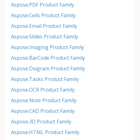
Aspose.PDF Product Family
Aspose.Cells Product Family
Aspose.Email Product Family
Aspose.Slides Product Family
Aspose.Imaging Product Family
Aspose.BarCode Product Family
Aspose.Diagram Product Family
Aspose.Tasks Product Family
Aspose.OCR Product Family
Aspose.Note Product Family
Aspose.CAD Product Family
Aspose.3D Product Family
Aspose.HTML Product Family